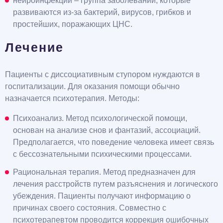
нейроинфекции – группа заболеваний, которые
развиваются из-за бактерий, вирусов, грибков и
простейших, поражающих ЦНС.
Лечение
Пациенты с диссоциативным ступором нуждаются в
госпитализации. Для оказания помощи обычно
назначается психотерапия. Методы:
Психоанализ. Метод психологической помощи,
основан на анализе снов и фантазий, ассоциаций.
Предполагается, что поведение человека имеет связь
с бессознательными психическими процессами.
Рациональная терапия. Метод предназначен для
лечения расстройств путем разъяснения и логического
убеждения. Пациенты получают информацию о
причинах своего состояния. Совместно с
психотерапевтом проводится коррекция ошибочных