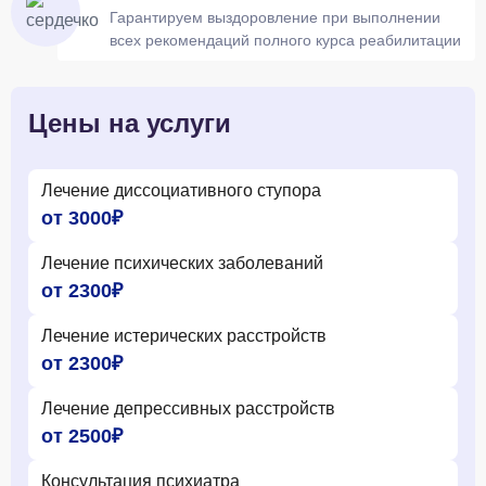
Гарантируем выздоровление при выполнении
всех рекомендаций полного курса реабилитации
Цены на услуги
Лечение диссоциативного ступора
от 3000₽
Лечение психических заболеваний
от 2300₽
Лечение истерических расстройств
от 2300₽
Лечение депрессивных расстройств
от 2500₽
Консультация психиатра