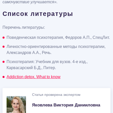
самочувствие улучшается».
Список литературы
Перечень литературы:
Поведенческая психотерапия, Федоров А.П., СпецЛит.
Личностно-ориентированные методы психотерапии,
Александров А.А., Речь.
Психотерапия: Учебник для вузов. 4-е изд.,
Карвасарский Б.Д., Питер.
Addiction detox. What to know
Статья проверена экспертом
Яковлева Виктория Данииловна