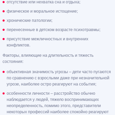
отсутствие или нехватка сна и отдыха;
физическое и моральное истощение;
хронические патологии;
перенесенные в детском возрасте психотравмы;
присутствие межличностных и внутренних
конфликтов.
Факторы, влияющие на длительность и тяжесть
состояния:
объективная значимость угрозы – дети часто пугаются
по сравнению с взрослыми даже при незначительной
угрозе, наиболее остро реагируют на события;
особенности личности – расстройство обычно
наблюдается у людей, тяжело воспринимающих
неопределенность, помимо этого, представители
некоторых профессий наиболее спокойно реагируют