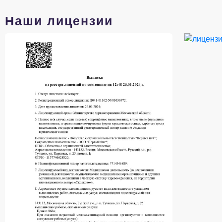
Наши лицензии