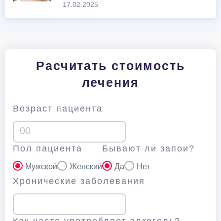
17.02.2025
Расчитать стоимость
лечения
Возраст пациента
Пол пациента
Бывают ли запои?
Мужской
Женский
Да
Нет
Хронические заболевания