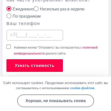
Как часто употребляет алкоголь?
Ежедневно
Несколько раз в неделю
По праздникам
Ваш телефон
Нажимая кнопку “Отправить” вы соглашаетесь с
политикой
конфеденциальности
данного сайта
Узнать стоимость
Сайт использует cookies. Продолжая использовать этот сайт, вы
соглашаетесь с использованием
cookie-файлов
.
Наши врачи
Хорошо, не показывать снова