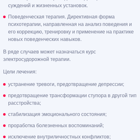
суждений и жизненных установок.
Поведенческая терапия. Директивная форма
психотерапии, направленная на анализ поведения и
его коррекцию, тренировку и применение на практике
новых поведенческих навыков.
В ряде случаев может назначаться курс
электросудорожной терапии.
Цели лечения:
устранение тревоги, предотвращение депрессии;
предотвращение трансформации ступора в другой тип
расстройства;
стабилизация эмоционального состояния;
проработка болезненных воспоминаний;
исключение внутриличностных конфликтов;