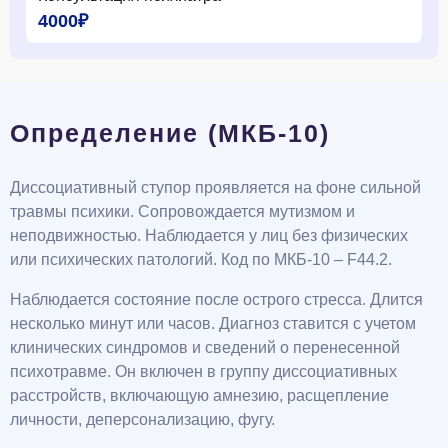
4000₽
Определение (МКБ-10)
Диссоциативный ступор проявляется на фоне сильной
травмы психики. Сопровождается мутизмом и
неподвижностью. Наблюдается у лиц без физических
или психических патологий. Код по МКБ-10 – F44.2.
Наблюдается состояние после острого стресса. Длится
несколько минут или часов. Диагноз ставится с учетом
клинических синдромов и сведений о перенесенной
психотравме. Он включен в группу диссоциативных
расстройств, включающую амнезию, расщепление
личности, деперсонализацию, фугу.