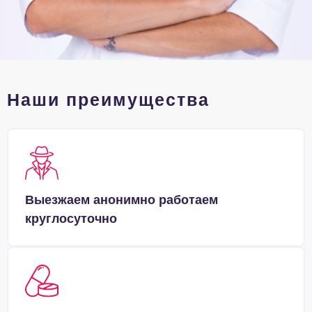
Наши преимущества
Выезжаем анонимно работаем
круглосуточно