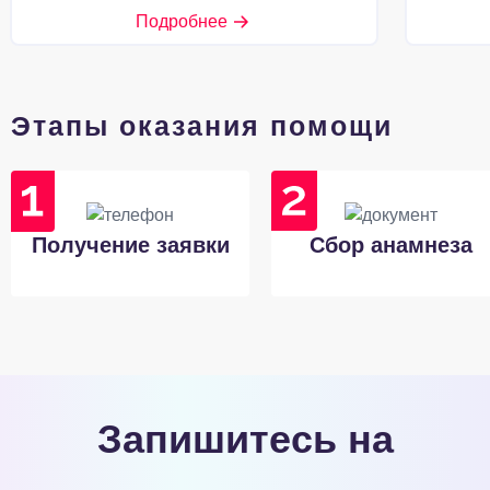
Подробнее
Этапы оказания помощи
Получение заявки
Сбор анамнеза
Запишитесь на