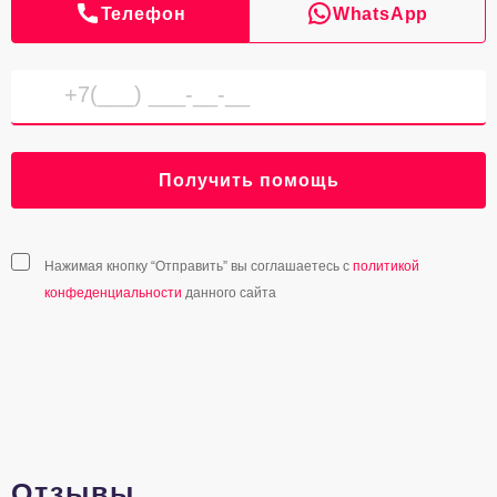
Телефон
WhatsApp
Получить помощь
Нажимая кнопку “Отправить” вы соглашаетесь с
политикой
конфеденциальности
данного сайта
Отзывы