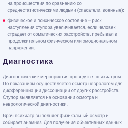
на происшествия по сравнению со
среднестатистическими людьми (спасатели, военные);
физическое и психическое состояние – риск
наступления ступора увеличивается, если человек
страдает от соматических расстройств, пребывал в
продолжительном физическом или эмоциональном
напряжении.
Диагностика
Диагностические мероприятия проводятся психиатром.
По показаниям осуществляется осмотр неврологом для
дифференциации диссоциации от других расстройств.
Ступор выявляется на основании осмотра и
неврологической диагностики.
Врач-психиатр выполняет физикальный осмотр и
собирает анамнез. Для получения объективных данных