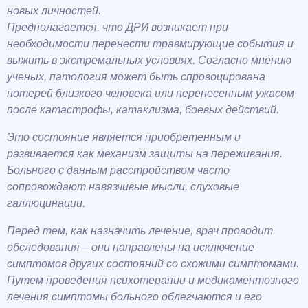
новых личностей.
Предполагается, что ДРИ возникает при
необходимости перенести травмирующие события и
выжить в экстремальных условиях. Согласно мнению
ученых, патология может быть спровоцирована
потерей близкого человека или перенесенным ужасом
после катастрофы, катаклизма, боевых действий.
Это состояние является приобретенным и
развивается как механизм защиты на переживания.
Больного с данным расстройством часто
сопровождают навязчивые мысли, слуховые
галлюцинации.
Перед тем, как назначить лечение, врач проводит
обследования – они направлены на исключение
симптомов других состояний со схожими симптомами.
Путем проведения психотерапии и медикаментозного
лечения симптомы больного облегчаются и его