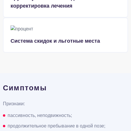
корректировка лечения
Система скидок и льготные места
Симптомы
Признаки:
пассивность, неподвижность;
продолжительное пребывание в одной позе;