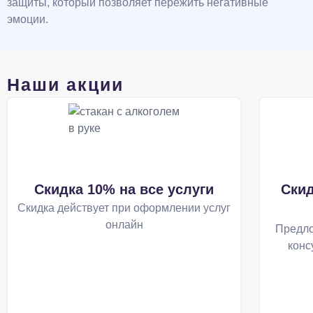
защиты, который позволяет пережить негативные
эмоции.
Наши акции
Скидка 10% на все услуги
Скид
Скидка действует при оформлении услуг
онлайн
Предло
конс