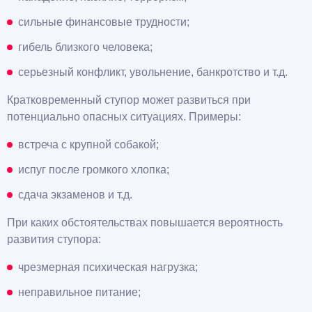
сильные финансовые трудности;
гибель близкого человека;
серьезный конфликт, увольнение, банкротство и т.д.
Кратковременный ступор может развиться при
потенциально опасных ситуациях. Примеры:
встреча с крупной собакой;
испуг после громкого хлопка;
сдача экзаменов и т.д.
При каких обстоятельствах повышается вероятность
развития ступора:
чрезмерная психическая нагрузка;
неправильное питание;