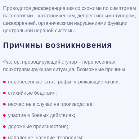
Проводится дифференциация со схожими по симптомам
патологиями – кататоническим, депрессивным ступором,
шизофренией, органическими нарушениями функции
центральной нервной системы.
Причины возникновения
Фактор, провоцирующий ступор – перенесенная
психотравмирующая ситуация. Возможные причины:
перенесенные катастрофы, угрожающие жизни;
стихийные бедствия;
несчастные случаи на производстве;
участие в боевых действиях;
дорожные происшествия;
нападение, насилие, терроризм;