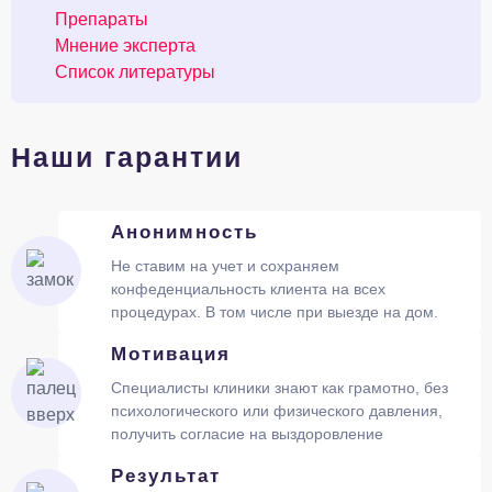
Препараты
Мнение эксперта
Список литературы
Наши гарантии
Анонимность
Не ставим на учет и сохраняем
конфеденциальность клиента на всех
процедурах. В том числе при выезде на дом.
Мотивация
Специалисты клиники знают как грамотно, без
психологического или физического давления,
получить согласие на выздоровление
Результат