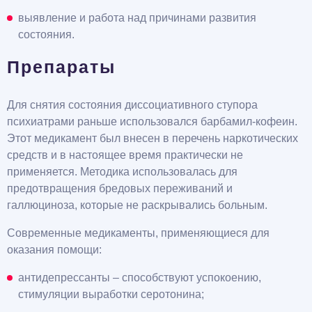
выявление и работа над причинами развития
состояния.
Препараты
Для снятия состояния диссоциативного ступора
психиатрами раньше использовался барбамил-кофеин.
Этот медикамент был внесен в перечень наркотических
средств и в настоящее время практически не
применяется. Методика использовалась для
предотвращения бредовых переживаний и
галлюциноза, которые не раскрывались больным.
Современные медикаменты, применяющиеся для
оказания помощи:
антидепрессанты – способствуют успокоению,
стимуляции выработки серотонина;