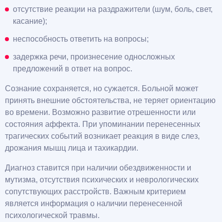
отсутствие реакции на раздражители (шум, боль, свет,
касание);
неспособность ответить на вопросы;
задержка речи, произнесение односложных
предложений в ответ на вопрос.
Сознание сохраняется, но сужается. Больной может
принять внешние обстоятельства, не теряет ориентацию
во времени. Возможно развитие отрешенности или
состояния аффекта. При упоминании перенесенных
трагических событий возникает реакция в виде слез,
дрожания мышц лица и тахикардии.
Диагноз ставится при наличии обездвиженности и
мутизма, отсутствия психических и неврологических
сопутствующих расстройств. Важным критерием
является информация о наличии перенесенной
психологической травмы.