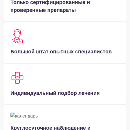
Только сертифицированные и
проверенные препараты
Большой штат опытных специалистов
Индивидуальный подбор лечения
Круглосуточное наблюдение и