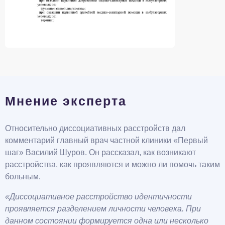
Мнение эксперта
Относительно диссоциативных расстройств дал
комментарий главный врач частной клиники «Первый
шаг» Василий Шуров. Он рассказал, как возникают
расстройства, как проявляются и можно ли помочь таким
больным.
«Диссоциативное расстройство идентичности
проявляется разделением личности человека. При
данном состоянии формируется одна или несколько