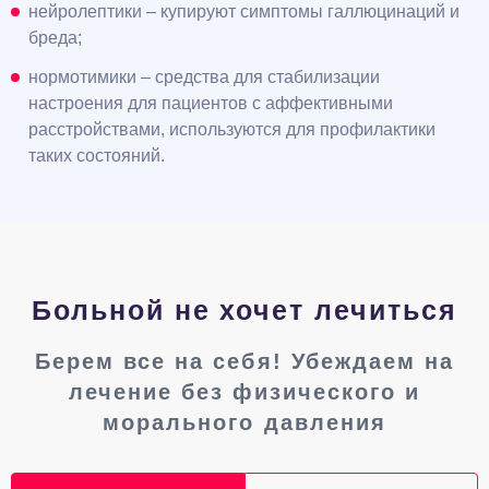
нейролептики – купируют симптомы галлюцинаций и
бреда;
нормотимики – средства для стабилизации
настроения для пациентов с аффективными
расстройствами, используются для профилактики
таких состояний.
Больной не хочет лечиться
Берем все на себя! Убеждаем на
лечение без физического и
морального давления