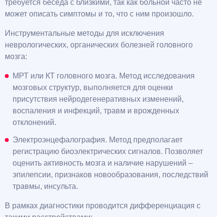
требуется беседа с близкими, так как больной часто не
может описать симптомы и то, что с ним произошло.
Инструментальные методы для исключения
неврологических, органических болезней головного
мозга:
МРТ или КТ головного мозга. Метод исследования
мозговых структур, выполняется для оценки
присутствия нейродегенеративных изменений,
воспаления и инфекций, травм и врожденных
отклонений.
Электроэнцефалография. Метод предполагает
регистрацию биоэлектрических сигналов. Позволяет
оценить активность мозга и наличие нарушений –
эпилепсии, признаков новообразования, последствий
травмы, инсульта.
В рамках диагностики проводится дифференциация с