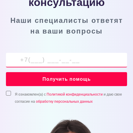
консультацию
Наши специалисты ответят
на ваши вопросы
Получить помощь
Я ознакомлен(а) с
Политикой конфиденциальности
и даю свое
согласие на
обработку персональных данных