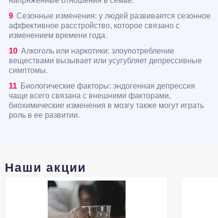
напряженные отношения в семье.
Сезонные изменения: у людей развивается сезонное
аффективное расстройство, которое связано с
изменением времени года.
Алкоголь или наркотики: злоупотребление
веществами вызывает или усугубляет депрессивные
симптомы.
Биологические факторы: эндогенная депрессия
чаще всего связана с внешними факторами,
биохимические изменения в мозгу также могут играть
роль в ее развитии.
Наши акции