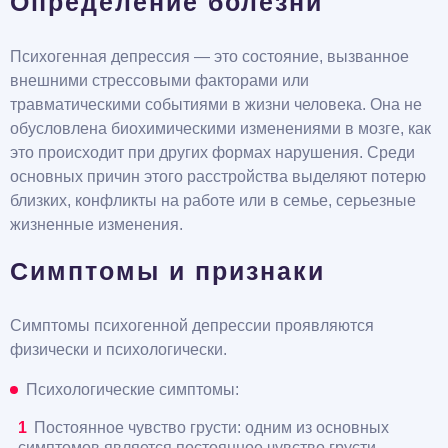
Определение болезни
Психогенная депрессия — это состояние, вызванное
внешними стрессовыми факторами или
травматическими событиями в жизни человека. Она не
обусловлена биохимическими изменениями в мозге, как
это происходит при других формах нарушения. Среди
основных причин этого расстройства выделяют потерю
близких, конфликты на работе или в семье, серьезные
жизненные изменения.
Симптомы и признаки
Симптомы психогенной депрессии проявляются
физически и психологически.
Психологические симптомы:
Постоянное чувство грусти: одним из основных
симптомов является постоянное чувство грусти,