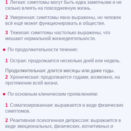
Легкая: симптомы могут быть едва заметными и не
сильно влиять на повседневную жизнь.
Умеренная: симптомы явно выражены, но человек
всё ещё может функционировать в обществе.
Тяжелая: симптомы настолько выражены, что
мешают нормальной жизнедеятельности.
По продолжительности течения:
Острая: продолжается несколько дней или недель.
Продолжительная: длится месяцы или даже годы.
Хроническая: продолжается годами, возможно, на
протяжении всей жизни.
По основным клиническим проявлениям:
Соматизированная: выражается в виде физических
симптомов.
Реактивная психогенная депрессия: выражается в
виде эмоциональных, физических, когнитивных и