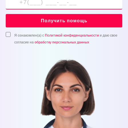
Получить помощь
Я ознакомлен(а) с
Политикой конфиденциальности
и даю свое
согласие на
обработку персональных данных