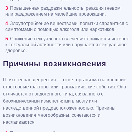
Повышенная раздражительность: реакция гневом
или раздражением на малейшие провокации.
Злоупотребление веществами: попытки справиться с
симптомами с помощью алкоголя или наркотиков.
Снижение сексуального влечения: снижается интерес
к сексуальной активности или нарушается сексуальное
здоровье.
Причины возникновения
Психогенная депрессия — ответ организма на внешние
стрессовые факторы или травматические события. Она
отличается от эндогенного типа, связанного с
биохимическими изменениями в мозгу или
наследственной предрасположенностью. Причины
возникновения многообразны, сочетаются и
наслаиваются.