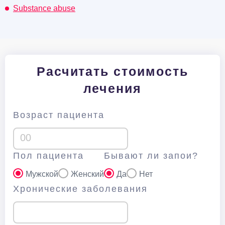
Substance abuse
Расчитать стоимость
лечения
Возраст пациента
Пол пациента
Бывают ли запои?
Мужской
Женский
Да
Нет
Хронические заболевания