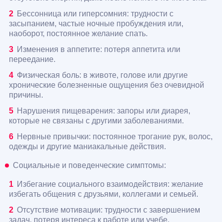
Бессонница или гиперсомния: трудности с
засыпанием, частые ночные пробуждения или,
наоборот, постоянное желание спать.
Изменения в аппетите: потеря аппетита или
переедание.
Физическая боль: в животе, голове или другие
хронические болезненные ощущения без очевидной
причины.
Нарушения пищеварения: запоры или диарея,
которые не связаны с другими заболеваниями.
Нервные привычки: постоянное трогание рук, волос,
одежды и другие маниакальные действия.
Социальные и поведенческие симптомы:
Избегание социального взаимодействия: желание
избегать общения с друзьями, коллегами и семьей.
Отсутствие мотивации: трудности с завершением
задач, потеря интереса к работе или учебе.