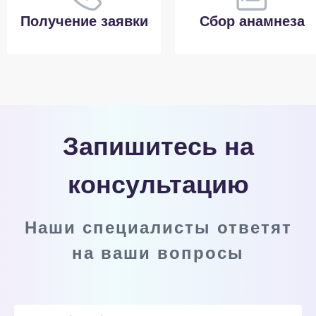
Получение заявки
Сбор анамнеза
Запишитесь на
консультацию
Наши специалисты ответят
на ваши вопросы