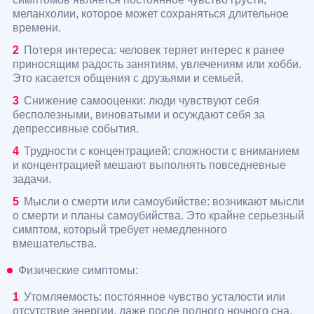
меланхолии, которое может сохраняться длительное
времени.
Потеря интереса: человек теряет интерес к ранее
приносящим радость занятиям, увлечениям или хобби.
Это касается общения с друзьями и семьей.
Снижение самооценки: люди чувствуют себя
бесполезными, виноватыми и осуждают себя за
депрессивные события.
Трудности с концентрацией: сложности с вниманием
и концентрацией мешают выполнять повседневные
задачи.
Мысли о смерти или самоубийстве: возникают мысли
о смерти и планы самоубийства. Это крайне серьезный
симптом, который требует немедленного
вмешательства.
Физические симптомы:
Утомляемость: постоянное чувство усталости или
отсутствие энергии, даже после полного ночного сна.