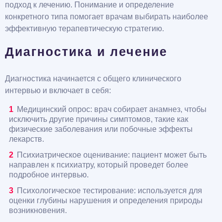
подход к лечению. Понимание и определение
конкретного типа помогает врачам выбирать наиболее
эффективную терапевтическую стратегию.
Диагностика и лечение
Диагностика начинается с общего клинического
интервью и включает в себя:
Медицинский опрос: врач собирает анамнез, чтобы
исключить другие причины симптомов, такие как
физические заболевания или побочные эффекты
лекарств.
Психиатрическое оценивание: пациент может быть
направлен к психиатру, который проведет более
подробное интервью.
Психологическое тестирование: используется для
оценки глубины нарушения и определения природы
возникновения.