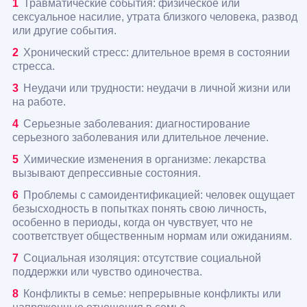
Травматические события: физическое или
сексуальное насилие, утрата близкого человека, развод
или другие события.
Хронический стресс: длительное время в состоянии
стресса.
Неудачи или трудности: неудачи в личной жизни или
на работе.
Серьезные заболевания: диагностирование
серьезного заболевания или длительное лечение.
Химические изменения в организме: лекарства
вызывают депрессивные состояния.
Проблемы с самоидентификацией: человек ощущает
безысходность в попытках понять свою личность,
особенно в периоды, когда он чувствует, что не
соответствует общественным нормам или ожиданиям.
Социальная изоляция: отсутствие социальной
поддержки или чувство одиночества.
Конфликты в семье: непрерывные конфликты или