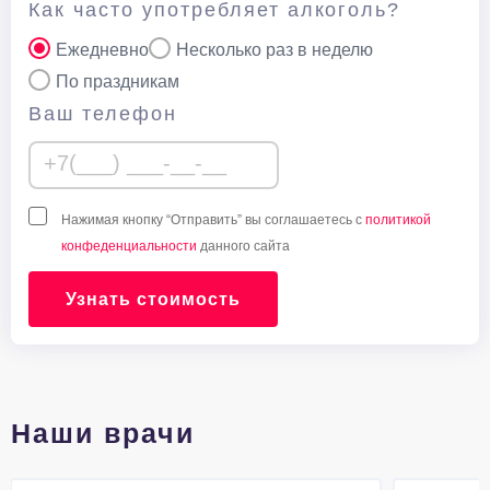
Как часто употребляет алкоголь?
Ежедневно
Несколько раз в неделю
По праздникам
Ваш телефон
Нажимая кнопку “Отправить” вы соглашаетесь с
политикой
конфеденциальности
данного сайта
Узнать стоимость
Наши врачи