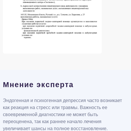
Мнение эксперта
Эндогенная и психогенная депрессия часто возникает
как реакция на стресс или травмы. Важность ее
своевременной диагностики не может быть
переоценена, так как раннее начало лечения
увеличивает шансы на полное восстановление.