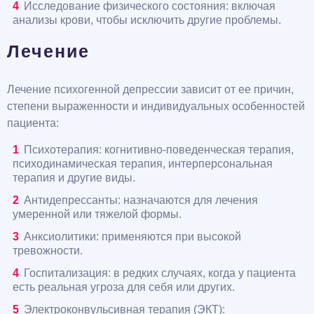
Исследование физического состояния: включая
анализы крови, чтобы исключить другие проблемы.
Лечение
Лечение психогенной депрессии зависит от ее причин,
степени выраженности и индивидуальных особенностей
пациента:
Психотерапия: когнитивно-поведенческая терапия,
психодинамическая терапия, интерперсональная
терапия и другие виды.
Антидепрессанты: назначаются для лечения
умеренной или тяжелой формы.
Анксиолитики: применяются при высокой
тревожности.
Госпитализация: в редких случаях, когда у пациента
есть реальная угроза для себя или других.
Электроконвульсивная терапия (ЭКТ):