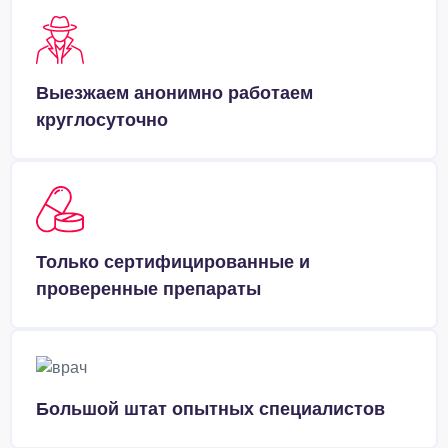
Выезжаем анонимно работаем
круглосуточно
Только сертифицированные и
проверенные препараты
Большой штат опытных специалистов