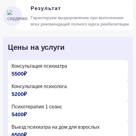
Результат
Гарантируем выздоровление при выполнении
всех рекомендаций полного курса реабилитации
Цены на услуги
Консультация психиатра
5500₽
Консультация психолога
5200₽
Психотерапия 1 сеанс
5400₽
Выезд психиатра на дом для взрослых
6500₽