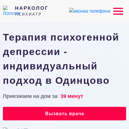
НАРКОЛОГ
ПСИХИАТР
Терапия психогенной
депрессии -
индивидуальный
подход в Одинцово
Приезжаем на дом за
39 минут
Вызвать врача