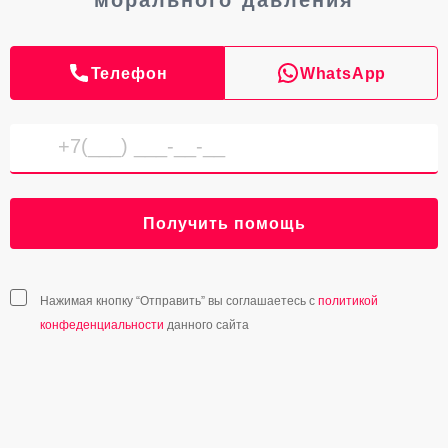
морального давления
Телефон
WhatsApp
Получить помощь
Нажимая кнопку “Отправить” вы соглашаетесь с
политикой
конфеденциальности
данного сайта