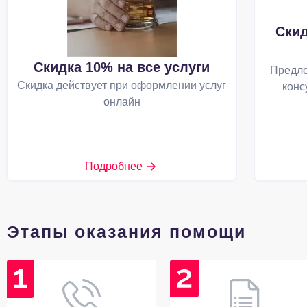
Скид
Скидка 10% на все услуги
Предло
Скидка действует при оформлении услуг
конс
онлайн
Подробнее
Этапы оказания помощи