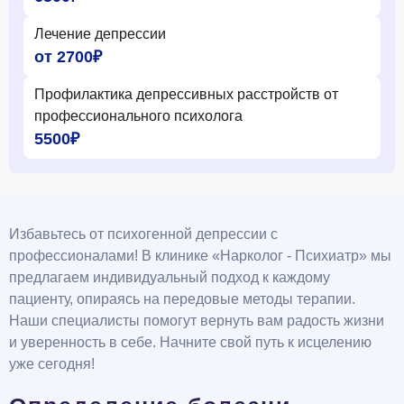
Лечение депрессии
от 2700₽
Профилактика депрессивных расстройств от
профессионального психолога
5500₽
Избавьтесь от психогенной депрессии с
профессионалами! В клинике «Нарколог - Психиатр» мы
предлагаем индивидуальный подход к каждому
пациенту, опираясь на передовые методы терапии.
Наши специалисты помогут вернуть вам радость жизни
и уверенность в себе. Начните свой путь к исцелению
уже сегодня!