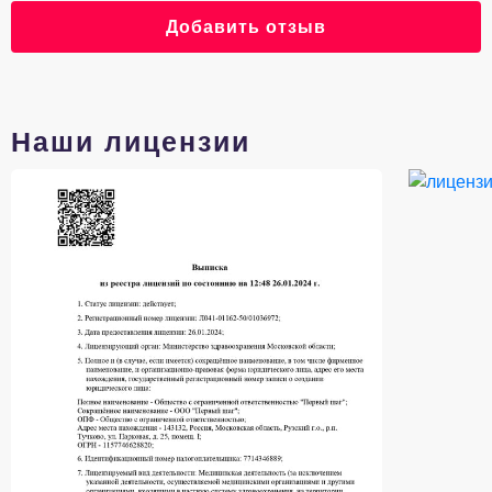
Добавить отзыв
Наши лицензии