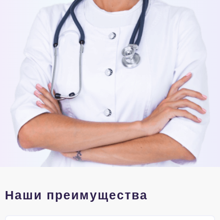
Наши преимущества