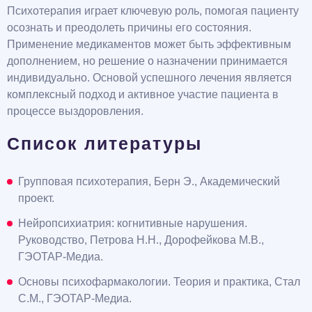
Психотерапия играет ключевую роль, помогая пациенту
осознать и преодолеть причины его состояния.
Применение медикаментов может быть эффективным
дополнением, но решение о назначении принимается
индивидуально. Основой успешного лечения является
комплексный подход и активное участие пациента в
процессе выздоровления.
Список литературы
Групповая психотерапия, Берн Э., Академический
проект.
Нейропсихиатрия: когнитивные нарушения.
Руководство, Петрова Н.Н., Дорофейкова М.В.,
ГЭОТАР-Медиа.
Основы психофармакологии. Теория и практика, Стал
С.М., ГЭОТАР-Медиа.