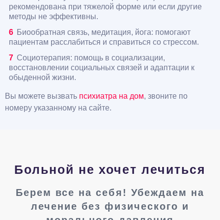
рекомендована при тяжелой форме или если другие
методы не эффективны.
Биообратная связь, медитация, йога: помогают
пациентам расслабиться и справиться со стрессом.
Социотерапия: помощь в социализации,
восстановлении социальных связей и адаптации к
обыденной жизни.
Вы можете вызвать
психиатра на дом
, звоните по
номеру указанному на сайте.
Больной не хочет лечиться
Берем все на себя! Убеждаем на
лечение без физического и