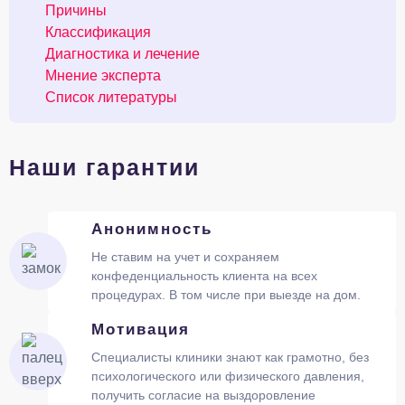
Причины
Классификация
Диагностика и лечение
Мнение эксперта
Список литературы
Наши гарантии
Анонимность
Не ставим на учет и сохраняем
конфеденциальность клиента на всех
процедурах. В том числе при выезде на дом.
Мотивация
Специалисты клиники знают как грамотно, без
психологического или физического давления,
получить согласие на выздоровление