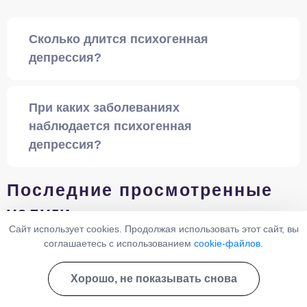
Сколько длится психогенная
депрессия?
При каких заболеваниях
наблюдается психогенная
депрессия?
Последние просмотренные
услуги
Сайт использует cookies. Продолжая использовать этот сайт, вы
соглашаетесь с использованием
cookie-файлов
.
Психастения
Хорошо, не показывать снова