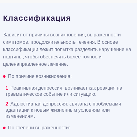
Классификация
Зависит от причины возникновения, выраженности
симптомов, продолжительность течения. В основе
классификации лежит попытка разделить нарушение на
подтипы, чтобы обеспечить более точное и
целенаправленное лечение.
По причине возникновения:
Реактивная депрессия: возникает как реакция на
травматическое событие или ситуацию.
Адъюстивная депрессия: связана с проблемами
адаптации к новым жизненным условиям или
изменениям.
По степени выраженности: