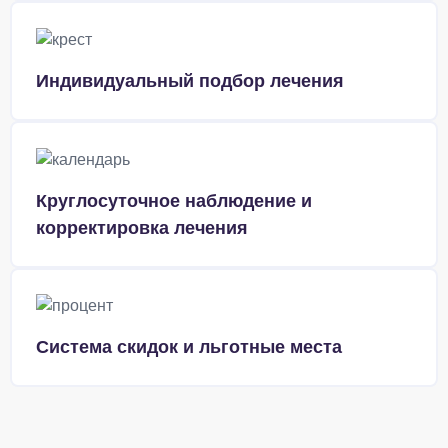
Индивидуальный подбор лечения
Круглосуточное наблюдение и
корректировка лечения
Система скидок и льготные места