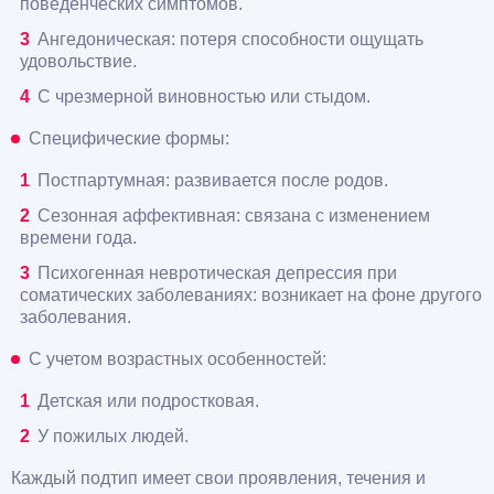
поведенческих симптомов.
Ангедоническая: потеря способности ощущать
удовольствие.
С чрезмерной виновностью или стыдом.
Специфические формы:
Постпартумная: развивается после родов.
Сезонная аффективная: связана с изменением
времени года.
Психогенная невротическая депрессия при
соматических заболеваниях: возникает на фоне другого
заболевания.
С учетом возрастных особенностей:
Детская или подростковая.
У пожилых людей.
Каждый подтип имеет свои проявления, течения и