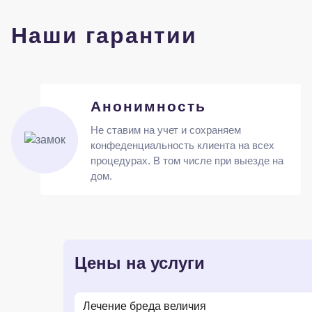
Наши гарантии
Анонимность
Не ставим на учет и сохраняем
конфеденциальность клиента на всех
процедурах. В том числе при выезде на
дом.
Цены на услуги
Лечение бреда величия