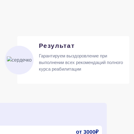
Результат
Гарантируем выздоровление при
выполнении всех рекомендаций полного
курса реабилитации
от 3000₽