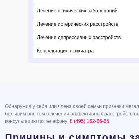
Лечение психических заболеваний
Лечение истерических расстройств
Лечение депрессивных расстройств
Консультация психиатра
Обнаружив у себя или члена своей семьи признаки мегал
большим опытом в лечении аффективных расстройств выя
консультацию по телефону:
8 (495) 162-66-65
.
Причины и симптомы з