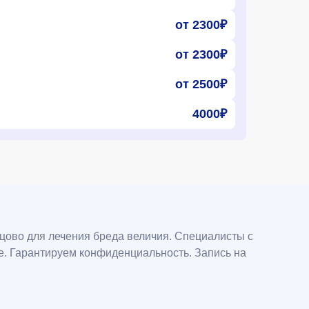
от 2300₽
от 2300₽
от 2500₽
4000₽
нцово для лечения бреда величия. Специалисты с
е. Гарантируем конфиденциальность. Запись на