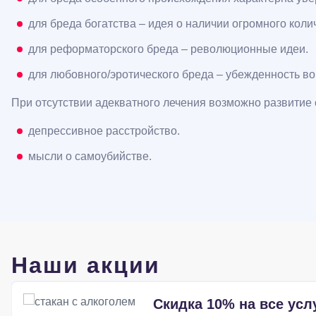
для бреда богатства – идея о наличии огромного коли
для реформаторского бреда – революционные идеи.
для любовного/эротического бреда – убежденность во
При отсутствии адекватного лечения возможно развитие о
депрессивное расстройство.
мысли о самоубийстве.
Наши акции
Скидка 10% на все усл