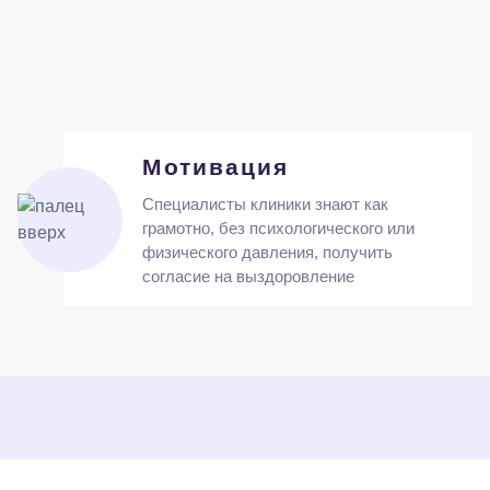
Мотивация
Специалисты клиники знают как
грамотно, без психологического или
физического давления, получить
согласие на выздоровление