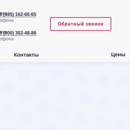
8 (495) 162-66-65
Обратный звонок
8 (800) 302-48-86
Цены
Контакты