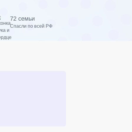
72 семьи
Спасли по всей РФ