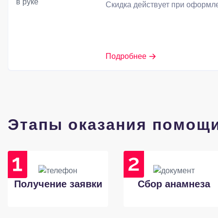
Скидка действует при оформле
Подробнее
Этапы оказания помощ
Получение заявки
Сбор анамнеза