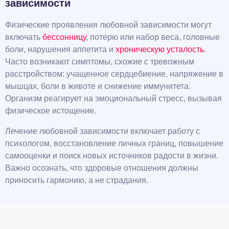
зависимости
Физические проявления любовной зависимости могут
включать
бессонницу
, потерю или набор веса, головные
боли, нарушения аппетита и
хроническую усталость
.
Часто возникают симптомы, схожие с тревожным
расстройством: учащенное сердцебиение, напряжение в
мышцах, боли в животе и снижение иммунитета.
Организм реагирует на эмоциональный стресс, вызывая
физическое истощение.
Лечение любовной зависимости включает работу с
психологом, восстановление личных границ, повышение
самооценки и поиск новых источников радости в жизни.
Важно осознать, что здоровые отношения должны
приносить гармонию, а не страдания.