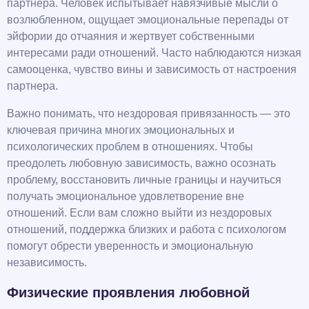
партнера. Человек испытывает навязчивые мысли о
возлюбленном, ощущает эмоциональные перепады от
эйфории до отчаяния и жертвует собственными
интересами ради отношений. Часто наблюдаются низкая
самооценка, чувство вины и зависимость от настроения
партнера.
Важно понимать, что нездоровая привязанность — это
ключевая причина многих эмоциональных и
психологических проблем в отношениях. Чтобы
преодолеть любовную зависимость, важно осознать
проблему, восстановить личные границы и научиться
получать эмоциональное удовлетворение вне
отношений. Если вам сложно выйти из нездоровых
отношений, поддержка близких и работа с психологом
помогут обрести уверенность и эмоциональную
независимость.
Физические проявления любовной