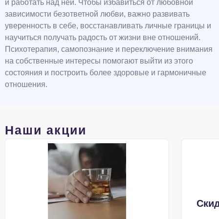
и работать над ней. Чтобы избавиться от любовной
зависимости безответной любви, важно развивать
уверенность в себе, восстанавливать личные границы и
научиться получать радость от жизни вне отношений.
Психотерапия, самопознание и переключение внимания
на собственные интересы помогают выйти из этого
состояния и построить более здоровые и гармоничные
отношения.
Наши акции
Скид