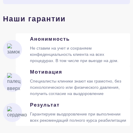
Наши гарантии
Анонимность
Не ставим на учет и сохраняем
конфеденциальность клиента на всех
процедурах. В том числе при выезде на дом.
Мотивация
Специалисты клиники знают как грамотно, без
психологического или физического давления,
получить согласие на выздоровление
Результат
Гарантируем выздоровление при выполнении
всех рекомендаций полного курса реабилитации