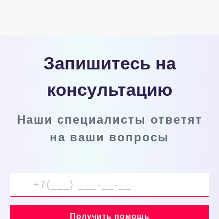
Запишитесь на
консультацию
Наши специалисты ответят
на ваши вопросы
Получить помощь