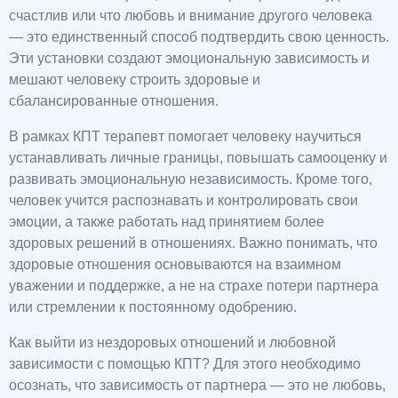
счастлив или что любовь и внимание другого человека
— это единственный способ подтвердить свою ценность.
Эти установки создают эмоциональную зависимость и
мешают человеку строить здоровые и
сбалансированные отношения.
В рамках КПТ терапевт помогает человеку научиться
устанавливать личные границы, повышать самооценку и
развивать эмоциональную независимость. Кроме того,
человек учится распознавать и контролировать свои
эмоции, а также работать над принятием более
здоровых решений в отношениях. Важно понимать, что
здоровые отношения основываются на взаимном
уважении и поддержке, а не на страхе потери партнера
или стремлении к постоянному одобрению.
Как выйти из нездоровых отношений и любовной
зависимости с помощью КПТ? Для этого необходимо
осознать, что зависимость от партнера — это не любовь,