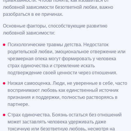
привязанности. Чтобы понять, как избавиться от
любовной зависимости безответной любви, важно
разобраться в ее причинах.
Основные факторы, способствующие развитию
любовной зависимости:
Психологические травмы детства. Недостаток
родительской любви, эмоциональное отвержение или
чрезмерная опека могут формировать у человека
страх одиночества и стремление искать
подтверждение своей ценности через отношения.
Низкая самооценка. Люди, не уверенные в себе, часто
воспринимают любовь как единственный источник
признания и поддержки, полностью растворяясь в
партнере.
Страх одиночества. Боязнь остаться без отношений
может заставлять человека удерживать даже
токсичную или безответную любовь, несмотря на