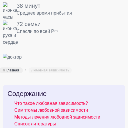
38 минут
Среднее время прибытия
72 семьи
Спасли по всей РФ
Главная
Любовная зависимость
Содержание
Что такое любовная зависимость?
Симптомы любовной зависимости
Методы лечения любовной зависимости
Список литературы