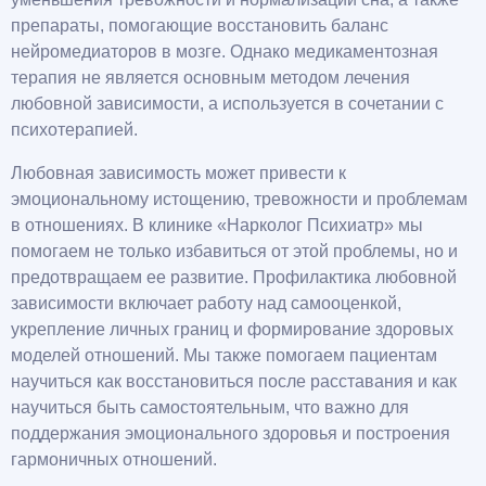
препараты, помогающие восстановить баланс
нейромедиаторов в мозге. Однако медикаментозная
терапия не является основным методом лечения
любовной зависимости, а используется в сочетании с
психотерапией.
Любовная зависимость может привести к
эмоциональному истощению, тревожности и проблемам
в отношениях. В клинике «Нарколог Психиатр» мы
помогаем не только избавиться от этой проблемы, но и
предотвращаем ее развитие. Профилактика любовной
зависимости включает работу над самооценкой,
укрепление личных границ и формирование здоровых
моделей отношений. Мы также помогаем пациентам
научиться как восстановиться после расставания и как
научиться быть самостоятельным, что важно для
поддержания эмоционального здоровья и построения
гармоничных отношений.