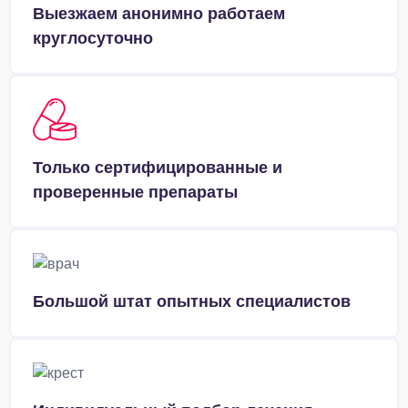
Выезжаем анонимно работаем
круглосуточно
Только сертифицированные и
проверенные препараты
Большой штат опытных специалистов