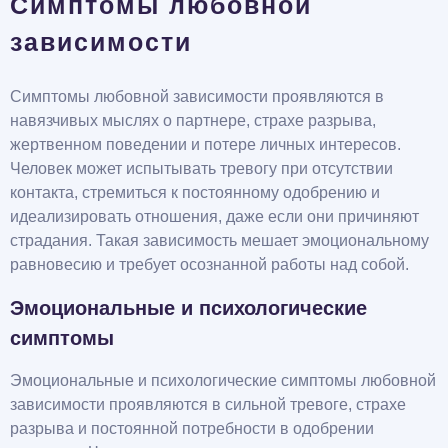
Симптомы любовной
зависимости
Симптомы любовной зависимости проявляются в
навязчивых мыслях о партнере, страхе разрыва,
жертвенном поведении и потере личных интересов.
Человек может испытывать тревогу при отсутствии
контакта, стремиться к постоянному одобрению и
идеализировать отношения, даже если они причиняют
страдания. Такая зависимость мешает эмоциональному
равновесию и требует осознанной работы над собой.
Эмоциональные и психологические
симптомы
Эмоциональные и психологические симптомы любовной
зависимости проявляются в сильной тревоге, страхе
разрыва и постоянной потребности в одобрении