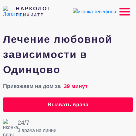
НАРКОЛОГ
ПСИХИАТР
Лечение любовной
зависимости в
Одинцово
Приезжаем на дом за
39 минут
Вызвать врача
24/7
3 врача на линии