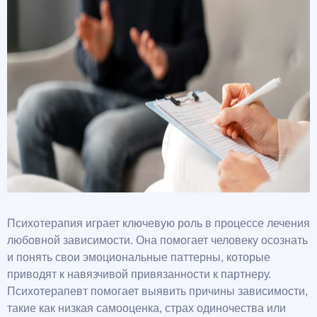
Психотерапия играет ключевую роль в процессе лечения
любовной зависимости. Она помогает человеку осознать
и понять свои эмоциональные паттерны, которые
приводят к навязчивой привязанности к партнеру.
Психотерапевт помогает выявить причины зависимости,
такие как низкая самооценка, страх одиночества или