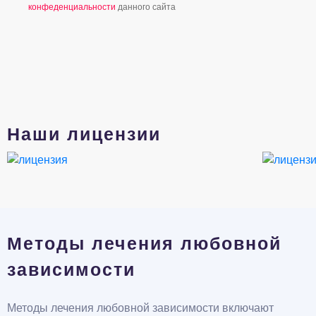
конфеденциальности
данного сайта
Наши лицензии
Методы лечения любовной
зависимости
Методы лечения любовной зависимости включают