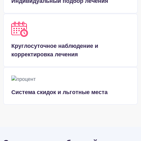
Индивидуальный подбор лечения
Круглосуточное наблюдение и
корректировка лечения
Система скидок и льготные места