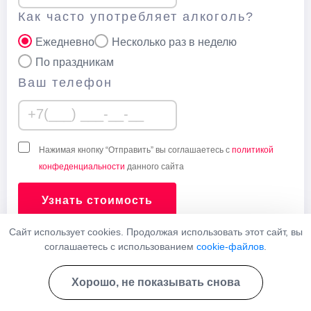
Как часто употребляет алкоголь?
Ежедневно
Несколько раз в неделю
По праздникам
Ваш телефон
Нажимая кнопку “Отправить” вы соглашаетесь с
политикой
конфеденциальности
данного сайта
Узнать стоимость
Сайт использует cookies. Продолжая использовать этот сайт, вы
соглашаетесь с использованием
cookie-файлов
.
Наши врачи
Хорошо, не показывать снова