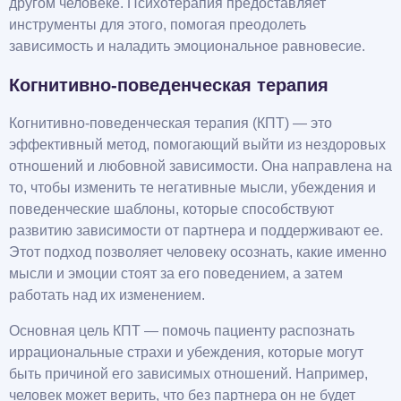
другом человеке. Психотерапия предоставляет
инструменты для этого, помогая преодолеть
зависимость и наладить эмоциональное равновесие.
Когнитивно-поведенческая терапия
Когнитивно-поведенческая терапия (КПТ) — это
эффективный метод, помогающий выйти из нездоровых
отношений и любовной зависимости. Она направлена на
то, чтобы изменить те негативные мысли, убеждения и
поведенческие шаблоны, которые способствуют
развитию зависимости от партнера и поддерживают ее.
Этот подход позволяет человеку осознать, какие именно
мысли и эмоции стоят за его поведением, а затем
работать над их изменением.
Основная цель КПТ — помочь пациенту распознать
иррациональные страхи и убеждения, которые могут
быть причиной его зависимых отношений. Например,
человек может верить, что без партнера он не будет