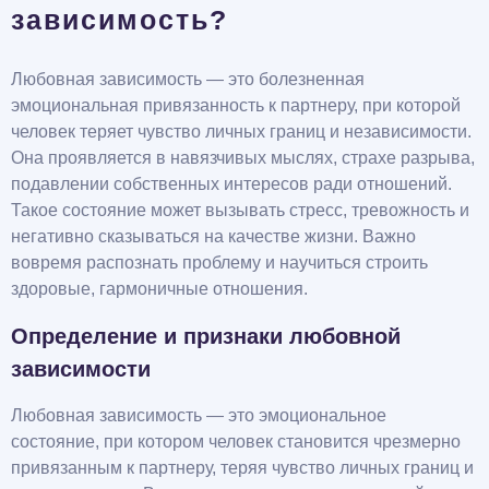
зависимость?
Любовная зависимость — это болезненная
эмоциональная привязанность к партнеру, при которой
человек теряет чувство личных границ и независимости.
Она проявляется в навязчивых мыслях, страхе разрыва,
подавлении собственных интересов ради отношений.
Такое состояние может вызывать стресс, тревожность и
негативно сказываться на качестве жизни. Важно
вовремя распознать проблему и научиться строить
здоровые, гармоничные отношения.
Определение и признаки любовной
зависимости
Любовная зависимость — это эмоциональное
состояние, при котором человек становится чрезмерно
привязанным к партнеру, теряя чувство личных границ и