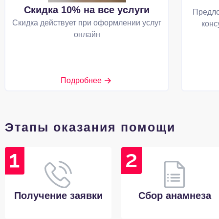
Скидка 10% на все услуги
Предло
Скидка действует при оформлении услуг
конс
онлайн
Подробнее
Этапы оказания помощи
Получение заявки
Сбор анамнеза