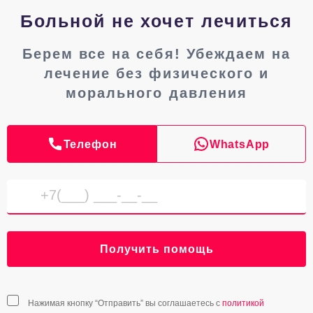
Больной не хочет лечиться
Берем все на себя! Убеждаем на
лечение без физического и
морального давления
Телефон
WhatsApp
Получить помощь
Нажимая кнопку “Отправить” вы соглашаетесь с
политикой