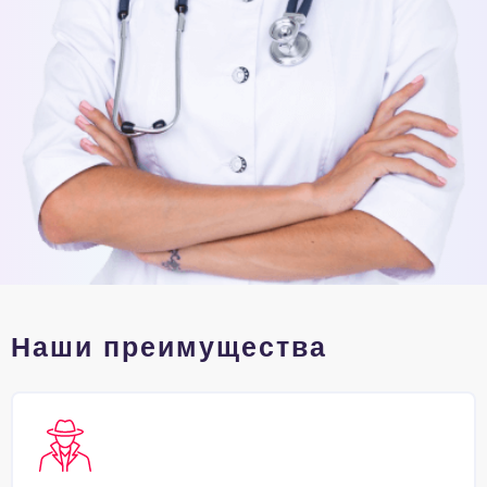
Наши преимущества