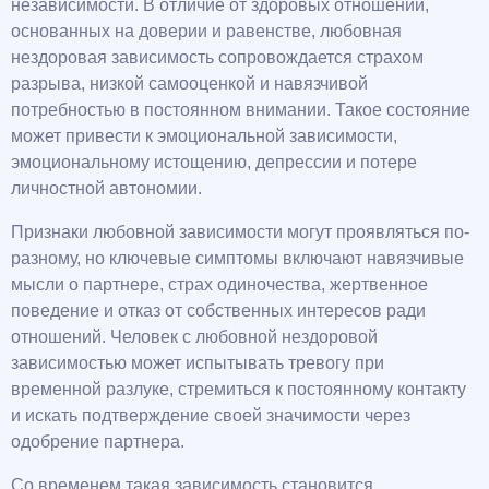
независимости. В отличие от здоровых отношений,
основанных на доверии и равенстве, любовная
нездоровая зависимость сопровождается страхом
разрыва, низкой самооценкой и навязчивой
потребностью в постоянном внимании. Такое состояние
может привести к эмоциональной зависимости,
эмоциональному истощению, депрессии и потере
личностной автономии.
Признаки любовной зависимости могут проявляться по-
разному, но ключевые симптомы включают навязчивые
мысли о партнере, страх одиночества, жертвенное
поведение и отказ от собственных интересов ради
отношений. Человек с любовной нездоровой
зависимостью может испытывать тревогу при
временной разлуке, стремиться к постоянному контакту
и искать подтверждение своей значимости через
одобрение партнера.
Со временем такая зависимость становится