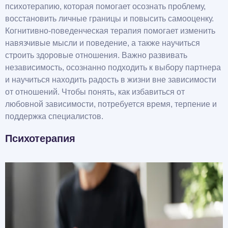
психотерапию, которая помогает осознать проблему,
восстановить личные границы и повысить самооценку.
Когнитивно-поведенческая терапия помогает изменить
навязчивые мысли и поведение, а также научиться
строить здоровые отношения. Важно развивать
независимость, осознанно подходить к выбору партнера
и научиться находить радость в жизни вне зависимости
от отношений. Чтобы понять, как избавиться от
любовной зависимости, потребуется время, терпение и
поддержка специалистов.
Психотерапия