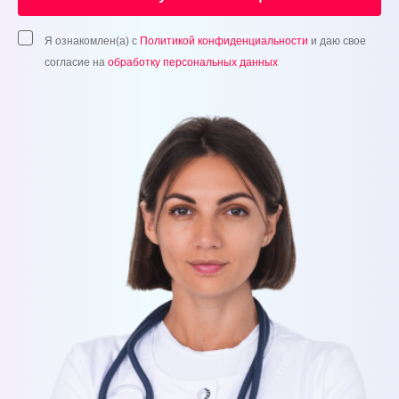
Я ознакомлен(а) с
Политикой конфиденциальности
и даю свое
согласие на
обработку персональных данных