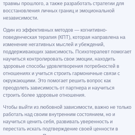
травмы прошлого, а также разработать стратегии для
восстановления личных границ и эмоциональной
независимости.
Один из эффективных методов — когнитивно-
поведенческая терапия (КПТ), которая направлена на
изменение негативных мыслей и убеждений,
поддерживающих зависимость. Психотерапевт помогает
научиться контролировать свои эмоции, находить
здоровые способы удовлетворения потребностей в
отношениях и учиться строить гармоничные связи с
окружающими. Это помогает решить вопрос как
преодолеть зависимость от партнера и научиться
строить более здоровые отношения.
Чтобы выйти из любовной зависимости, важно не только
работать над своим внутренним состоянием, но и
научиться ценить себя, развивать уверенность и
перестать искать подтверждение своей ценности в