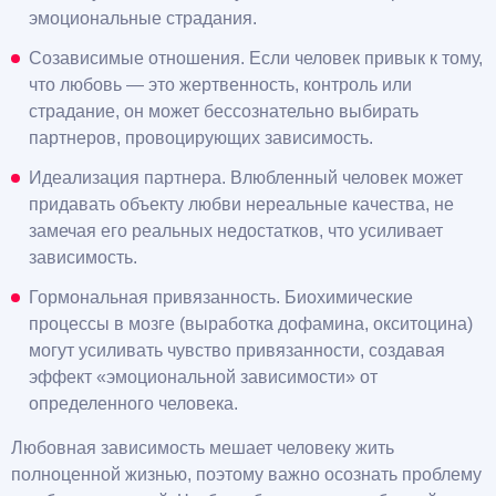
эмоциональные страдания.
Созависимые отношения. Если человек привык к тому,
что любовь — это жертвенность, контроль или
страдание, он может бессознательно выбирать
партнеров, провоцирующих зависимость.
Идеализация партнера. Влюбленный человек может
придавать объекту любви нереальные качества, не
замечая его реальных недостатков, что усиливает
зависимость.
Гормональная привязанность. Биохимические
процессы в мозге (выработка дофамина, окситоцина)
могут усиливать чувство привязанности, создавая
эффект «эмоциональной зависимости» от
определенного человека.
Любовная зависимость мешает человеку жить
полноценной жизнью, поэтому важно осознать проблему