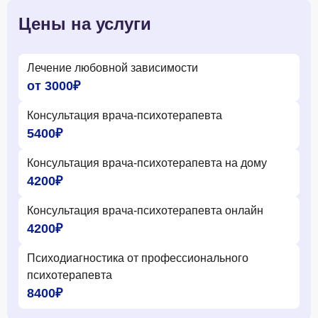
Цены на услуги
Лечение любовной зависимости
от 3000₽
Консультация врача-психотерапевта
5400₽
Консультация врача-психотерапевта на дому
4200₽
Консультация врача-психотерапевта онлайн
4200₽
Психодиагностика от профессионального
психотерапевта
8400₽