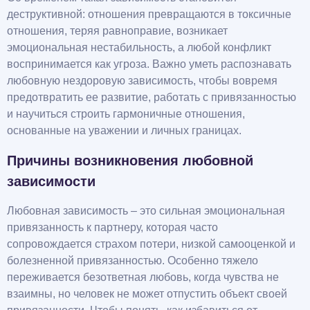
деструктивной: отношения превращаются в токсичные
отношения, теряя равноправие, возникает
эмоциональная нестабильность, а любой конфликт
воспринимается как угроза. Важно уметь распознавать
любовную нездоровую зависимость, чтобы вовремя
предотвратить ее развитие, работать с привязанностью
и научиться строить гармоничные отношения,
основанные на уважении и личных границах.
Причины возникновения любовной
зависимости
Любовная зависимость – это сильная эмоциональная
привязанность к партнеру, которая часто
сопровождается страхом потери, низкой самооценкой и
болезненной привязанностью. Особенно тяжело
переживается безответная любовь, когда чувства не
взаимны, но человек не может отпустить объект своей