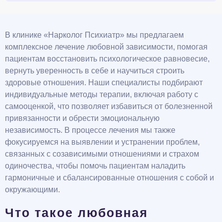
В клинике «Нарколог Психиатр» мы предлагаем
комплексное лечение любовной зависимости, помогая
пациентам восстановить психологическое равновесие,
вернуть уверенность в себе и научиться строить
здоровые отношения. Наши специалисты подбирают
индивидуальные методы терапии, включая работу с
самооценкой, что позволяет избавиться от болезненной
привязанности и обрести эмоциональную
независимость. В процессе лечения мы также
фокусируемся на выявлении и устранении проблем,
связанных с созависимыми отношениями и страхом
одиночества, чтобы помочь пациентам наладить
гармоничные и сбалансированные отношения с собой и
окружающими.
Что такое любовная