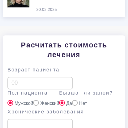
20.03.2025
Расчитать стоимость
лечения
Возраст пациента
Пол пациента
Бывают ли запои?
Мужской
Женский
Да
Нет
Хронические заболевания