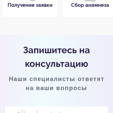
Получение заявки
Сбор анамнеза
Запишитесь на
консультацию
Наши специалисты ответят
на ваши вопросы