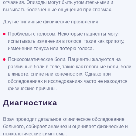
отчаяния. Эпизоды могут быть утомительными и
вызывать болезненные ощущения при спазмах.
Другие типичные физические проявления:
Проблемы с голосом. Некоторые пациенты могут
испытывать изменения в голосе, такие как хрипоту,
изменение тонуса или потерю голоса.
Психосоматические боли. Пациенты жалуются на
различные боли в теле, такие как головные боли, боли
в животе, спине или конечностях. Однако при
обследованиях и исследованиях часто не находятся
физические причины.
Диагностика
Врач проводит детальное клиническое обследование
больного, собирает анамнез и оценивает физические и
психологические симптомы.