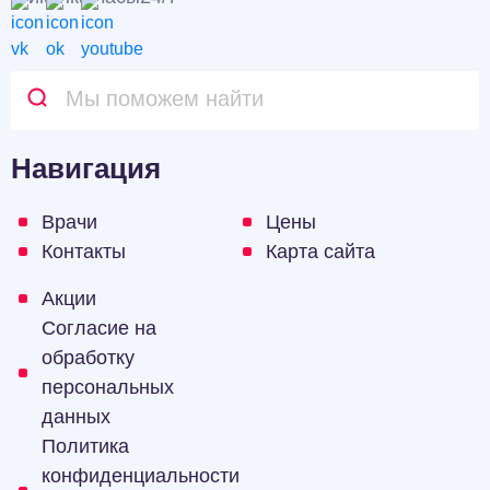
Навигация
Врачи
Цены
Контакты
Карта сайта
Акции
Согласие на
обработку
персональных
данных
Политика
конфиденциальности