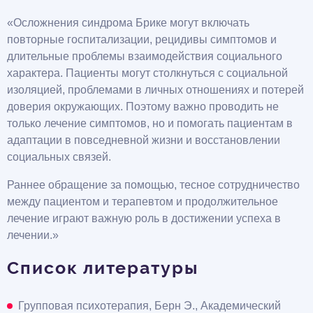
«Осложнения синдрома Брике могут включать
повторные госпитализации, рецидивы симптомов и
длительные проблемы взаимодействия социального
характера. Пациенты могут столкнуться с социальной
изоляцией, проблемами в личных отношениях и потерей
доверия окружающих. Поэтому важно проводить не
только лечение симптомов, но и помогать пациентам в
адаптации в повседневной жизни и восстановлении
социальных связей.
Раннее обращение за помощью, тесное сотрудничество
между пациентом и терапевтом и продолжительное
лечение играют важную роль в достижении успеха в
лечении.»
Список литературы
Групповая психотерапия, Берн Э., Академический