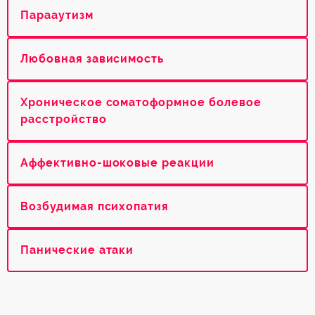
Парааутизм
Любовная зависимость
Хроническое соматоформное болевое
расстройство
Аффективно-шоковые реакции
Возбудимая психопатия
Панические атаки