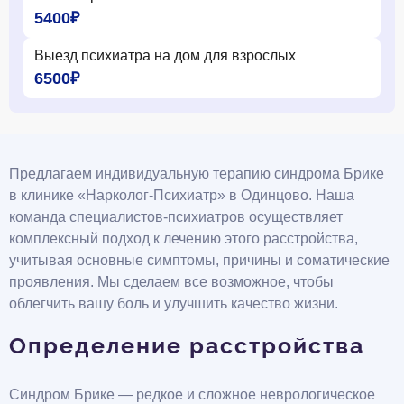
5400₽
Выезд психиатра на дом для взрослых
6500₽
Предлагаем индивидуальную терапию синдрома Брике
в клинике «Нарколог-Психиатр» в Одинцово. Наша
команда специалистов-психиатров осуществляет
комплексный подход к лечению этого расстройства,
учитывая основные симптомы, причины и соматические
проявления. Мы сделаем все возможное, чтобы
облегчить вашу боль и улучшить качество жизни.
Определение расстройства
Синдром Брике — редкое и сложное неврологическое