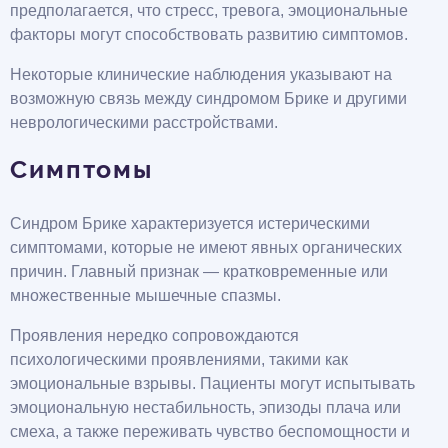
предполагается, что стресс, тревога, эмоциональные
факторы могут способствовать развитию симптомов.
Некоторые клинические наблюдения указывают на
возможную связь между синдромом Брике и другими
неврологическими расстройствами.
Симптомы
Синдром Брике характеризуется истерическими
симптомами, которые не имеют явных органических
причин. Главный признак — кратковременные или
множественные мышечные спазмы.
Проявления нередко сопровождаются
психологическими проявлениями, такими как
эмоциональные взрывы. Пациенты могут испытывать
эмоциональную нестабильность, эпизоды плача или
смеха, а также переживать чувство беспомощности и