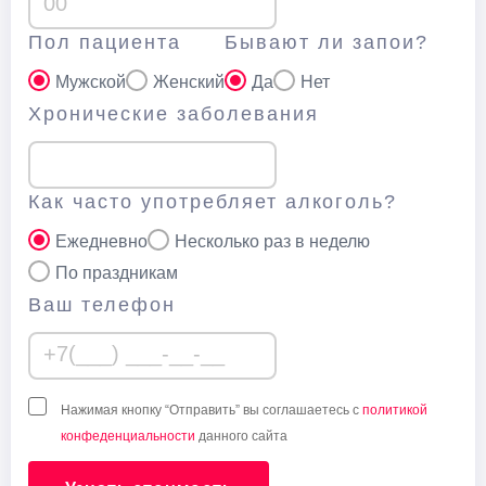
Пол пациента
Бывают ли запои?
Мужской
Женский
Да
Нет
Хронические заболевания
Как часто употребляет алкоголь?
Ежедневно
Несколько раз в неделю
По праздникам
Ваш телефон
Нажимая кнопку “Отправить” вы соглашаетесь с
политикой
конфеденциальности
данного сайта