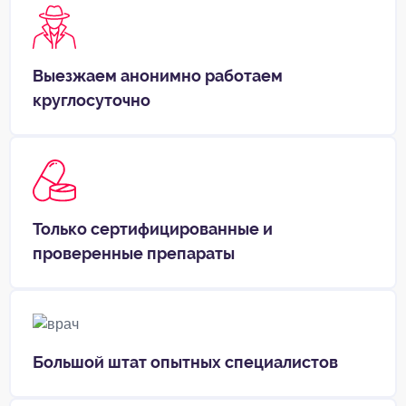
Выезжаем анонимно работаем
круглосуточно
Только сертифицированные и
проверенные препараты
Большой штат опытных специалистов