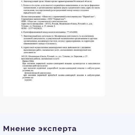
Мнение эксперта