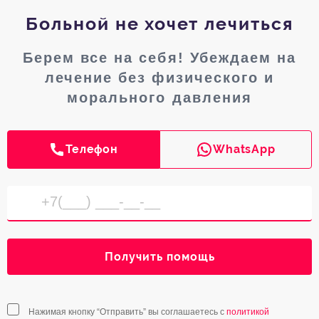
Больной не хочет лечиться
Берем все на себя! Убеждаем на
лечение без физического и
морального давления
Телефон
WhatsApp
Получить помощь
Нажимая кнопку “Отправить” вы соглашаетесь с
политикой