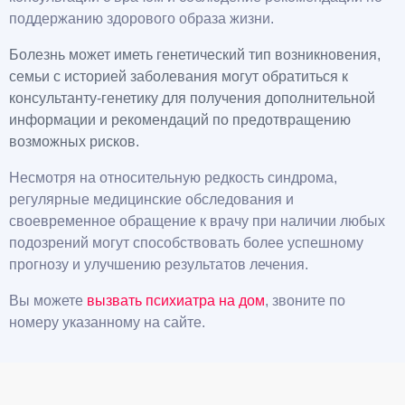
поддержанию здорового образа жизни.
Болезнь может иметь генетический тип возникновения,
семьи с историей заболевания могут обратиться к
консультанту-генетику для получения дополнительной
информации и рекомендаций по предотвращению
возможных рисков.
Несмотря на относительную редкость синдрома,
регулярные медицинские обследования и
своевременное обращение к врачу при наличии любых
подозрений могут способствовать более успешному
прогнозу и улучшению результатов лечения.
Вы можете
вызвать психиатра на дом
, звоните по
номеру указанному на сайте.