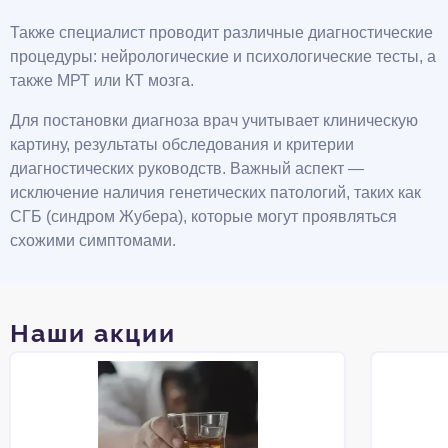
Также специалист проводит различные диагностические
процедуры: нейрологические и психологические тесты, а
также МРТ или КТ мозга.
Для постановки диагноза врач учитывает клиническую
картину, результаты обследования и критерии
диагностических руководств. Важный аспект —
исключение наличия генетических патологий, таких как
СГБ (синдром Жубера), которые могут проявляться
схожими симптомами.
Наши акции