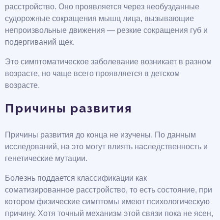
расстройство. Оно проявляется через необузданные
судорожные сокращения мышц лица, вызывающие
непроизвольные движения — резкие сокращения губ и
подергиваний щек.
Это симптоматическое заболевание возникает в разном
возрасте, но чаще всего проявляется в детском
возрасте.
Причины развития
Причины развития до конца не изучены. По данным
исследований, на это могут влиять наследственность и
генетические мутации.
Болезнь поддается классификации как
соматизированное расстройство, то есть состояние, при
котором физические симптомы имеют психологическую
причину. Хотя точный механизм этой связи пока не ясен,