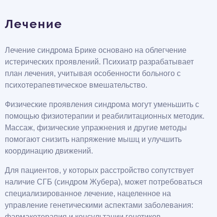
Лечение
Лечение синдрома Брике основано на облегчение
истерических проявлений. Психиатр разрабатывает
план лечения, учитывая особенности больного с
психотерапевтическое вмешательство.
Физические проявления синдрома могут уменьшить с
помощью физиотерапии и реабилитационных методик.
Массаж, физические упражнения и другие методы
помогают снизить напряжение мышц и улучшить
координацию движений.
Для пациентов, у которых расстройство сопутствует
наличие СГБ (синдром Жубера), может потребоваться
специализированное лечение, нацеленное на
управление генетическими аспектами заболевания:
фармакотерапия и консультации генетиков.