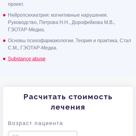
проект.
Нейропсихиатрия: когнитивные нарушения.
Руководство, Петрова Н.Н., Дорофейкова М.В.,
ГЭОТАР-Медиа.
Основы психофармакологии. Теория и практика, Стал
С.М., ГЭОТАР-Медиа.
Substance abuse
Расчитать стоимость
лечения
Возраст пациента