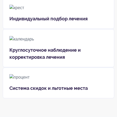
Индивидуальный подбор лечения
Круглосуточное наблюдение и
корректировка лечения
Система скидок и льготные места