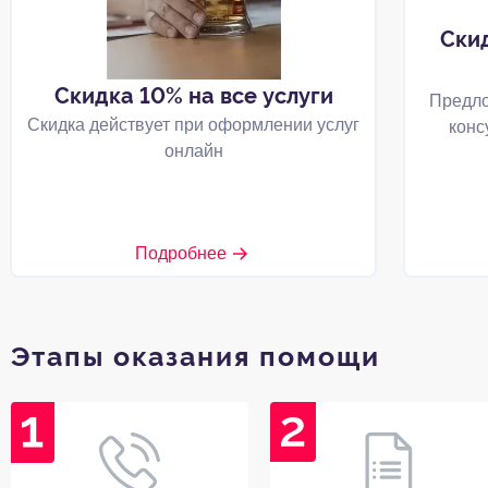
Ски
Скидка 10% на все услуги
Предло
Скидка действует при оформлении услуг
конс
онлайн
Подробнее
Этапы оказания помощи