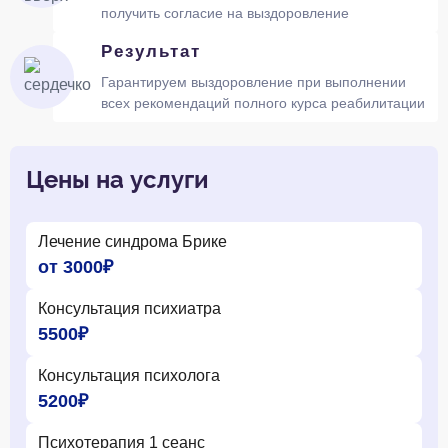
получить согласие на выздоровление
Результат
Гарантируем выздоровление при выполнении
всех рекомендаций полного курса реабилитации
Цены на услуги
Лечение синдрома Брике
от 3000₽
Консультация психиатра
5500₽
Консультация психолога
5200₽
Психотерапия 1 сеанс