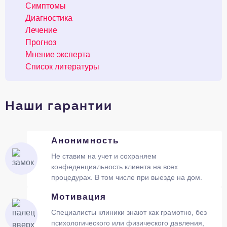
Симптомы
Диагностика
Лечение
Прогноз
Мнение эксперта
Список литературы
Наши гарантии
Анонимность
Не ставим на учет и сохраняем
конфеденциальность клиента на всех
процедурах. В том числе при выезде на дом.
Мотивация
Специалисты клиники знают как грамотно, без
психологического или физического давления,