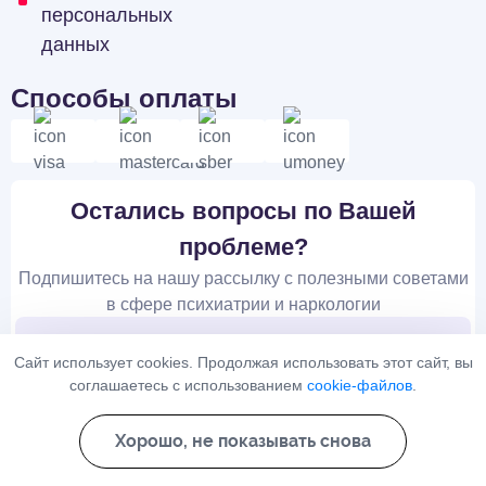
персональных
данных
Способы оплаты
Остались вопросы по Вашей
проблеме?
Подпишитесь на нашу рассылку с полезными советами
в сфере психиатрии и наркологии
Сайт использует cookies. Продолжая использовать этот сайт, вы
соглашаетесь с использованием
cookie-файлов
.
Хорошо, не показывать снова
Подписаться