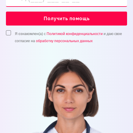
Получить помощь
Я ознакомлен(а) с
Политикой конфиденциальности
и даю свое
согласие на
обработку персональных данных