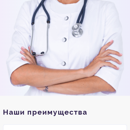
Наши преимущества