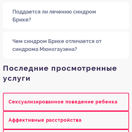
Поддается ли лечению синдром
Брике?
Чем синдром Брике отличается от
синдрома Мюнхгаузена?
Последние просмотренные
услуги
Сексуализированное поведение ребенка
Аффективные расстройства