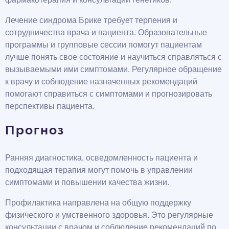
Лечение синдрома Брике требует терпения и
сотрудничества врача и пациента. Образовательные
программы и групповые сессии помогут пациентам
лучше понять свое состояние и научиться справляться с
вызываемыми ими симптомами. Регулярное обращение
к врачу и соблюдение назначенных рекомендаций
помогают справиться с симптомами и прогнозировать
перспективы пациента.
Прогноз
Ранняя диагностика, осведомленность пациента и
подходящая терапия могут помочь в управлении
симптомами и повышении качества жизни.
Профилактика направлена на общую поддержку
физического и умственного здоровья. Это регулярные
консультации с врачом и соблюдение рекомендаций по