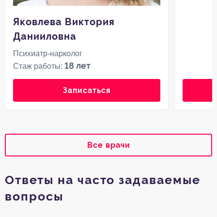
Яковлева Виктория
Данииловна
Психиатр-нарколог
18 лет
Стаж работы:
Записаться
Все врачи
Ответы на часто задаваемые
вопросы