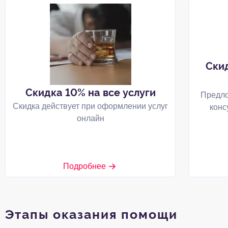
Ски
Скидка 10% на все услуги
Предло
Скидка действует при оформлении услуг
конс
онлайн
Подробнее
Этапы оказания помощи