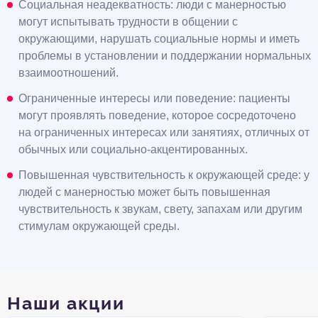
Социальная неадекватность: люди с манерностью
могут испытывать трудности в общении с
окружающими, нарушать социальные нормы и иметь
проблемы в установлении и поддержании нормальных
взаимоотношений.
Ограниченные интересы или поведение: пациенты
могут проявлять поведение, которое сосредоточено
на ограниченных интересах или занятиях, отличных от
обычных или социально-акцентированных.
Повышенная чувствительность к окружающей среде: у
людей с манерностью может быть повышенная
чувствительность к звукам, свету, запахам или другим
стимулам окружающей среды.
Наши акции