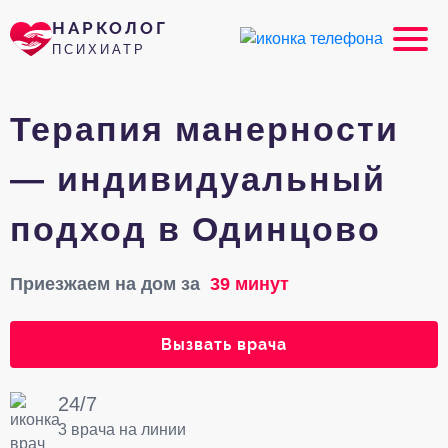
НАРКОЛОГ
ПСИХИАТР
Терапия манерности
— индивидуальный
подход в Одинцово
Приезжаем на дом за
39 минут
Вызвать врача
24/7
3 врача на линии