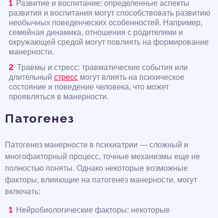
Развитие и воспитание: определенные аспекты
развития и воспитания могут способствовать развитию
необычных поведенческих особенностей. Например,
семейная динамика, отношения с родителями и
окружающей средой могут повлиять на формирование
манерности.
Травмы и стресс: травматические события или
длительный
стресс
могут влиять на психическое
состояние и поведение человека, что может
проявляться в манерности.
Патогенез
Патогенез манерности в психиатрии — сложный и
многофакторный процесс, точные механизмы еще не
полностью поняты. Однако некоторые возможные
факторы, влияющие на патогенез манерности, могут
включать:
Нейробиологические факторы: некоторые