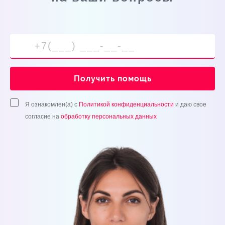
Получить помощь
Я ознакомлен(а) с
Политикой конфиденциальности
и даю свое
согласие на
обработку персональных данных