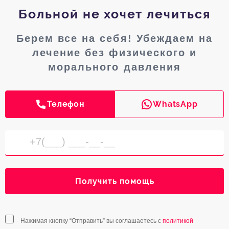
Больной не хочет лечиться
Берем все на себя! Убеждаем на
лечение без физического и
морального давления
Телефон
WhatsApp
Получить помощь
Нажимая кнопку “Отправить” вы соглашаетесь с
политикой