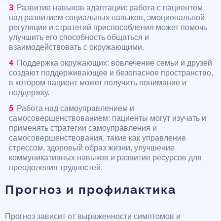
Развитие навыков адаптации: работа с пациентом
над развитием социальных навыков, эмоциональной
регуляции и стратегий приспособления может помочь
улучшить его способность общаться и
взаимодействовать с окружающими.
Поддержка окружающих: вовлечение семьи и друзей
создают поддерживающее и безопасное пространство,
в котором пациент может получить понимание и
поддержку.
Работа над самоуправлением и
самосовершенствованием: пациенты могут изучать и
применять стратегии самоуправления и
самосовершенствования, такие как управление
стрессом, здоровый образ жизни, улучшение
коммуникативных навыков и развитие ресурсов для
преодоления трудностей.
Прогноз и профилактика
Прогноз зависит от выраженности симптомов и