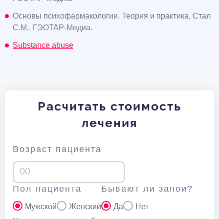
Основы психофармакологии. Теория и практика, Стал
С.М., ГЭОТАР-Медиа.
Substance abuse
Расчитать стоимость
лечения
Возраст пациента
Пол пациента
Бывают ли запои?
Мужской
Женский
Да
Нет