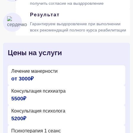
получить согласие на выздоровление
Результат
Гарантируем выздоровление при выполнении
всех рекомендаций полного курса реабилитации
Цены на услуги
Лечение манерности
от 3000₽
Консультация психиатра
5500₽
Консультация психолога
5200₽
Психотерапия 1 сеанс