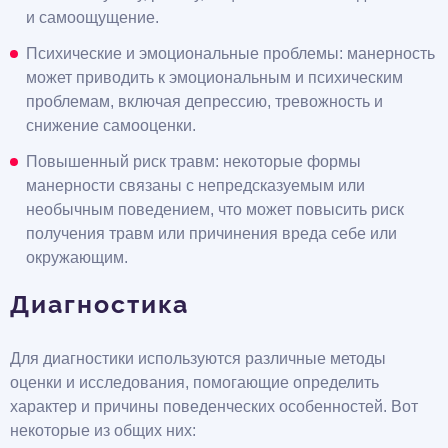
и самоощущение.
Психические и эмоциональные проблемы: манерность
может приводить к эмоциональным и психическим
проблемам, включая депрессию, тревожность и
снижение самооценки.
Повышенный риск травм: некоторые формы
манерности связаны с непредсказуемым или
необычным поведением, что может повысить риск
получения травм или причинения вреда себе или
окружающим.
Диагностика
Для диагностики используются различные методы
оценки и исследования, помогающие определить
характер и причины поведенческих особенностей. Вот
некоторые из общих них: