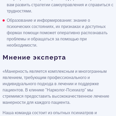
вам развить стратегии самоуправления и справиться с
трудностями.
Образование и информирование: знание о
психических состояниях, их признаках и доступных
формах помощи поможет оперативно распознавать
проблемы и обращаться за помощью при
необходимости.
Мнение эксперта
«Манерность является комплексным и многогранным
явлением, требующим профессионального и
индивидуального подхода в лечении и поддержке
пациентов. В клинике "Нарколог-Психиатр" мы
стремимся предоставить высококачественное лечение
манерности для каждого пациента.
Наша команда состоит из опытных психиатров и