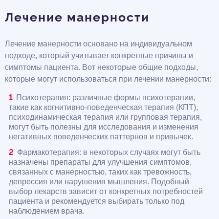
Лечение манерности
Лечение манерности основано на индивидуальном
подходе, который учитывает конкретные причины и
симптомы пациента. Вот некоторые общие подходы,
которые могут использоваться при лечении манерности:
Психотерапия: различные формы психотерапии,
такие как когнитивно-поведенческая терапия (КПТ),
психодинамическая терапия или групповая терапия,
могут быть полезны для исследования и изменения
негативных поведенческих паттернов и привычек.
Фармакотерапия: в некоторых случаях могут быть
назначены препараты для улучшения симптомов,
связанных с манерностью, таких как тревожность,
депрессия или нарушения мышления. Подобный
выбор лекарств зависит от конкретных потребностей
пациента и рекомендуется выбирать только под
наблюдением врача.