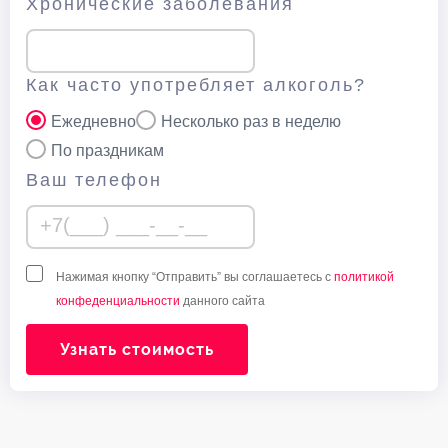
Хронические заболевания
Как часто употребляет алкоголь?
Ежедневно
Несколько раз в неделю
По праздникам
Ваш телефон
Нажимая кнопку “Отправить” вы соглашаетесь с
политикой
конфеденциальности
данного сайта
Узнать стоимость