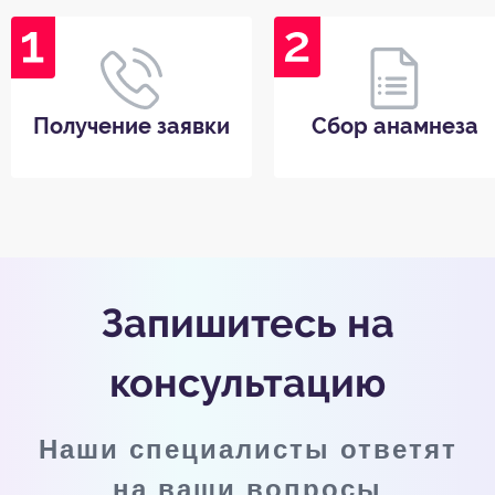
Получение заявки
Сбор анамнеза
Запишитесь на
консультацию
Наши специалисты ответят
на ваши вопросы