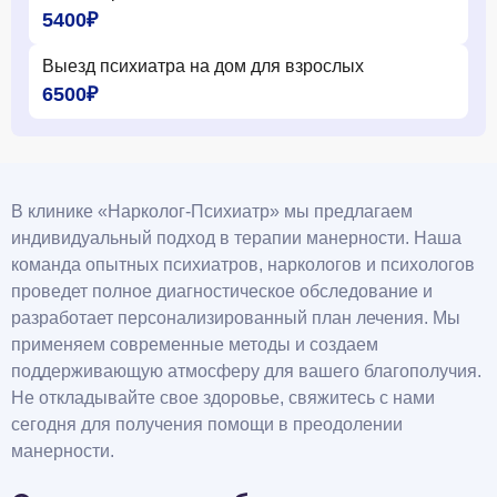
5400₽
Выезд психиатра на дом для взрослых
6500₽
В клинике «Нарколог-Психиатр» мы предлагаем
индивидуальный подход в терапии манерности. Наша
команда опытных психиатров, наркологов и психологов
проведет полное диагностическое обследование и
разработает персонализированный план лечения. Мы
применяем современные методы и создаем
поддерживающую атмосферу для вашего благополучия.
Не откладывайте свое здоровье, свяжитесь с нами
сегодня для получения помощи в преодолении
манерности.