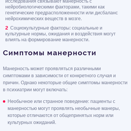
исследования связывают манерность с
нейробиологическими факторами, такими как
генетические предрасположенности или дисбаланс
нейрохимических веществ в мозге.
Социокультурные факторы: социальные и
культурные нормы, ожидания и воздействия могут
влиять на формирование манерности.
Симптомы манерности
Манерность может проявляться различными
симптомами в зависимости от конкретного случая и
причин. Однако некоторые общие симптомы манерности
в психиатрии могут включать:
Необычное или странное поведение: пациенты с
манерностью могут проявлять необычные манеры,
которые отличаются от общепринятых норм или
культурных ожиданий.