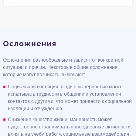
Осложнения
Осложнения разнообразные и зависят от конкретной
ситуации и причин. Некоторые общие осложнения,
которые могут возникать, включают:
Социальная изоляция: люди с манерностью могут
испытывать трудности в общении и установлении
контактов с другими, что может привести к социальной
изоляции и отчуждению.
Снижение качества жизни: манерность может
существенно ограничивать повседневные активности,
влиять на учебу, работу, социальные взаимодействия