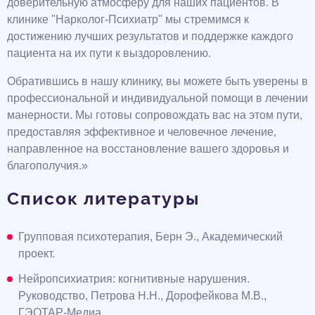
доверительную атмосферу для наших пациентов. В
клинике "Нарколог-Психиатр" мы стремимся к
достижению лучших результатов и поддержке каждого
пациента на их пути к выздоровлению.
Обратившись в нашу клинику, вы можете быть уверены в
профессиональной и индивидуальной помощи в лечении
манерности. Мы готовы сопровождать вас на этом пути,
предоставляя эффективное и человечное лечение,
направленное на восстановление вашего здоровья и
благополучия.»
Список литературы
Групповая психотерапия, Берн Э., Академический
проект.
Нейропсихиатрия: когнитивные нарушения.
Руководство, Петрова Н.Н., Дорофейкова М.В.,
ГЭОТАР-Медиа.