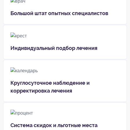
Большой штат опытных специалистов
Индивидуальный подбор лечения
Круглосуточное наблюдение и
корректировка лечения
Система скидок и льготные места