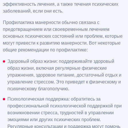
эффективность лечения, а также течения психических
заболеваний, если они есть.
Профилактика манерности обычно связана с
предотвращением или своевременным лечением
основных психических состояний или проблем, которые
могут привести к развитию манерности. Вот некоторые
общие рекомендации по профилактике:
Здоровый образ жизни: поддерживайте здоровый
образ жизни, включая регулярные физические
упражнения, здоровое питание, достаточный отдых и
управление стрессом. Это приведет к физическому и
психическому благополучию.
Психологическая поддержка: обратитесь за
профессиональной психологической поддержкой при
возникновении стресса, трудностей в управлении
эмоциями или других психических проблем.
Регулярные консультации и поддержка могут помочь