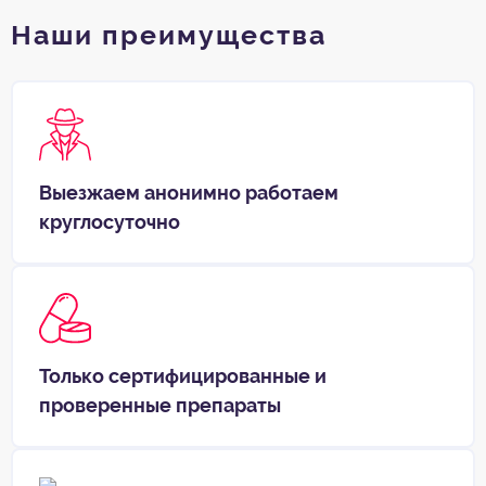
Наши преимущества
Выезжаем анонимно работаем
круглосуточно
Только сертифицированные и
проверенные препараты