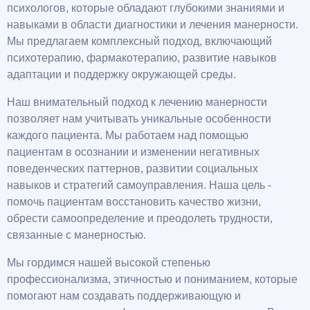
психологов, которые обладают глубокими знаниями и
навыками в области диагностики и лечения манерности.
Мы предлагаем комплексный подход, включающий
психотерапию, фармакотерапию, развитие навыков
адаптации и поддержку окружающей среды.
Наш внимательный подход к лечению манерности
позволяет нам учитывать уникальные особенности
каждого пациента. Мы работаем над помощью
пациентам в осознании и изменении негативных
поведенческих паттернов, развитии социальных
навыков и стратегий самоуправления. Наша цель -
помочь пациентам восстановить качество жизни,
обрести самоопределение и преодолеть трудности,
связанные с манерностью.
Мы гордимся нашей высокой степенью
профессионализма, этичностью и пониманием, которые
помогают нам создавать поддерживающую и