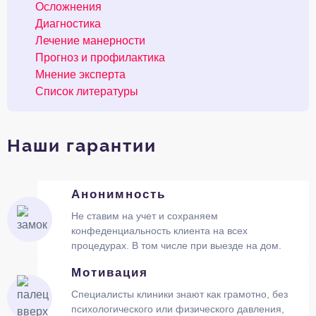
Осложнения
Диагностика
Лечение манерности
Прогноз и профилактика
Мнение эксперта
Список литературы
Наши гарантии
Анонимность
Не ставим на учет и сохраняем
конфеденциальность клиента на всех
процедурах. В том числе при выезде на дом.
Мотивация
Специалисты клиники знают как грамотно, без
психологического или физического давления,