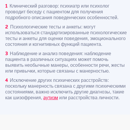
Клинический разговор: психиатр или психолог
проводит беседу с пациентом для получения
подробного описания поведенческих особенностей.
Психологические тесты и анкеты: могут
использоваться стандартизированные психологические
тесты и анкеты для оценки поведения, эмоционального
состояния и когнитивных функций пациента.
Наблюдение и анализ поведения: наблюдение
пациента в различных ситуациях может помочь
выявить необычные манеры, особенности речи, жесты
или привычки, которые связаны с манерностью.
Исключение других психических расстройств:
поскольку манерность связана с другими психическими
состояниями, важно исключить другие диагнозы, такие
как шизофрения,
аутизм
или расстройства личности.