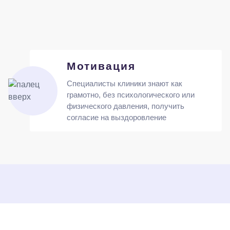
Мотивация
Специалисты клиники знают как
грамотно, без психологического или
физического давления, получить
согласие на выздоровление