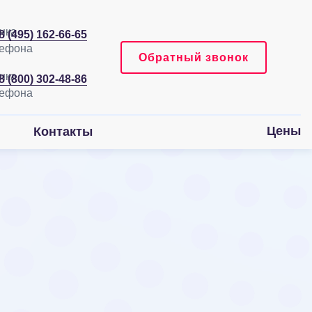
8 (495) 162-66-65
Обратный звонок
8 (800) 302-48-86
Цены
Контакты