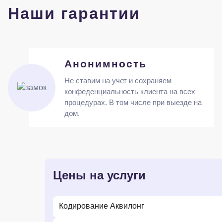
Наши гарантии
Анонимность
Не ставим на учет и сохраняем
конфеденциальность клиента на всех
процедурах. В том числе при выезде на
дом.
Цены на услуги
Кодирование Аквилонг