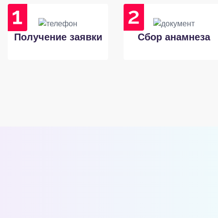
Получение заявки
Сбор анамнеза