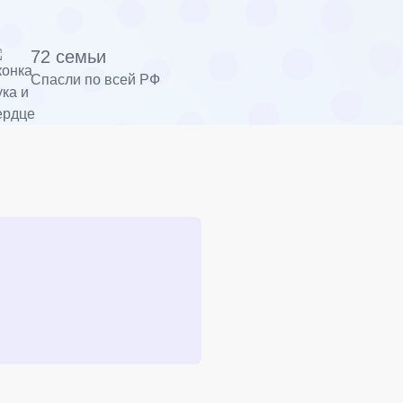
72 семьи
Спасли по всей РФ