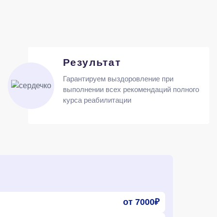
Результат
Гарантируем выздоровление при
выполнении всех рекомендаций полного
курса реабилитации
от 7000₽