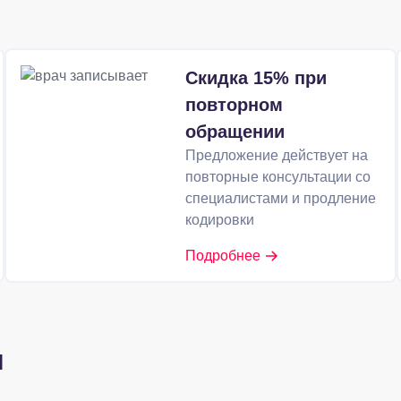
Скидка 15% при
повторном
обращении
Предложение действует на
повторные консультации со
специалистами и продление
кодировки
Подробнее
и