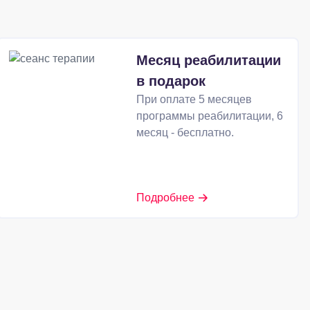
Месяц реабилитации
в подарок
При оплате 5 месяцев
программы реабилитации, 6
месяц - бесплатно.
Подробнее