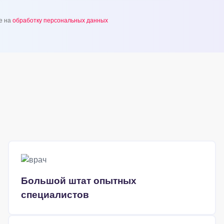
е на
обработку персональных данных
Большой штат опытных
специалистов