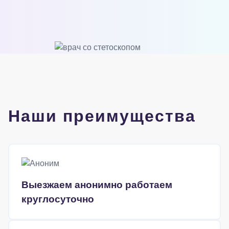
Наши преимущества
Выезжаем анонимно работаем
круглосуточно