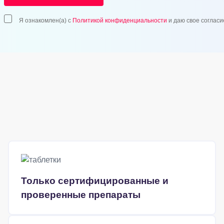
Я ознакомлен(а) с
Политикой конфиденциальности
и даю свое согласи
Только сертифицированные и
проверенные препараты