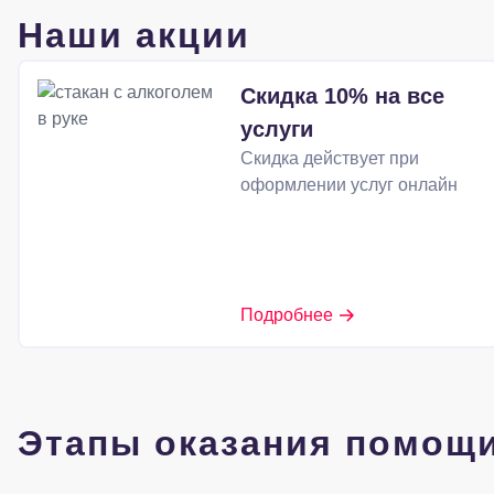
Наши акции
Скидка 10% на все
услуги
Скидка действует при
оформлении услуг онлайн
Подробнее
Этапы оказания помощ