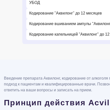
УБОД
Кодирование "Аквилонг" до 12 месяцев
Кодирование вшиванием ампулы "Аквилонг
Кодирование капельницей "Аквилонг" до 1
Введение препарата Аквилонг, кодирование от алкоголя
подход к пациентам и квалифицированные врачи. Позво
ответить на ваши вопросы и записать на прием.
Принцип действия Acvi