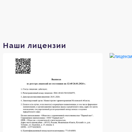
Наши лицензии