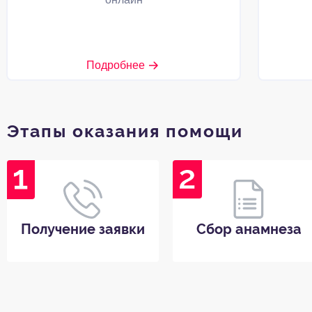
Подробнее
Этапы оказания помощи
Получение заявки
Сбор анамнеза