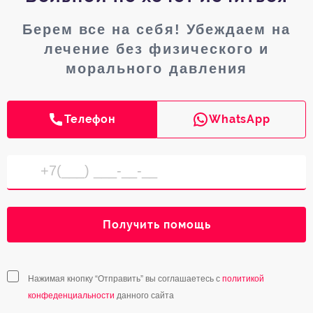
Берем все на себя! Убеждаем на
лечение без физического и
морального давления
Телефон
WhatsApp
Получить помощь
Нажимая кнопку “Отправить” вы соглашаетесь с
политикой
конфеденциальности
данного сайта