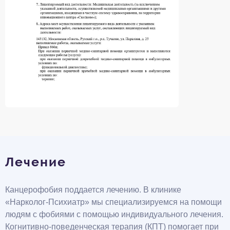
Лечение
Канцерофобия поддается лечению. В клинике
«Нарколог-Психиатр» мы специализируемся на помощи
людям с фобиями с помощью индивидуального лечения.
Когнитивно-поведенческая терапия (КПТ) помогает при