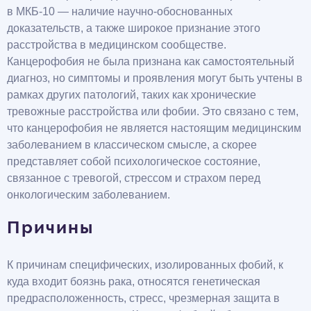
в МКБ-10 — наличие научно-обоснованных
доказательств, а также широкое признание этого
расстройства в медицинском сообществе.
Канцерофобия не была признана как самостоятельный
диагноз, но симптомы и проявления могут быть учтены в
рамках других патологий, таких как хронические
тревожные расстройства или фобии. Это связано с тем,
что канцерофобия не является настоящим медицинским
заболеванием в классическом смысле, а скорее
представляет собой психологическое состояние,
связанное с тревогой, стрессом и страхом перед
онкологическим заболеванием.
Причины
К причинам специфических, изолированных фобий, к
куда входит боязнь рака, относятся генетическая
предрасположенность, стресс, чрезмерная защита в