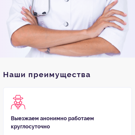
Наши преимущества
Выезжаем анонимно работаем
круглосуточно