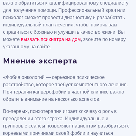
важно обратиться к квалифицированному специалисту
для получения помощи. Профессиональный врач или
психолог сможет провести диагностику и разработать
индивидуальный план лечения, чтобы помочь вам
справиться с боязнью и улучшить качество жизни. Вы
можете
вызвать психиатра на дом
, звоните по номеру
указанному на сайте.
Мнение эксперта
«Фобия онкологий — серьезное психическое
расстройство, которое требует компетентного лечения.
При терапии канцерофобии в частной клинике важно
обратить внимание на несколько аспектов.
Во-первых, психотерапия играет ключевую роль в
преодолении этого страха. Индивидуальные и
групповые сеансы позволяют пациентам разобраться с
корневыми причинами своей фобии и научиться