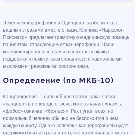
Лечение канцерофобии в Одинцово: разберитесь с
вашими страхами вместе с нами. Клиника «Нарколог-
Психиатр» предлагает грамотную медицинскую помощь
пациентам, страдающим от канцерофобии. Наши
квалифицированные врачи и психологи окажут
поддержку и помогут вам справиться с навязчивыми
мыслями и тревожными состояниями.
Определение (по МКБ-10)
Канцерофобия — сильнейшая боязнь рака. Слово
«канцеро» в переводе с греческого означает «рак», а
«фобос» означает «бояться». Рак пугает всех, но
нормальный человек обычно не беспокоится о нем
каждую минуту. Однако человек с канцерофобией будет
одержимо бояться рака и того, что потенциально может