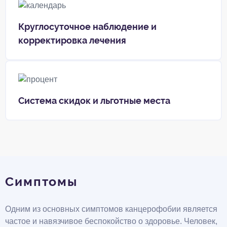
Круглосуточное наблюдение и
корректировка лечения
Система скидок и льготные места
Симптомы
Одним из основных симптомов канцерофобии является
частое и навязчивое беспокойство о здоровье. Человек,