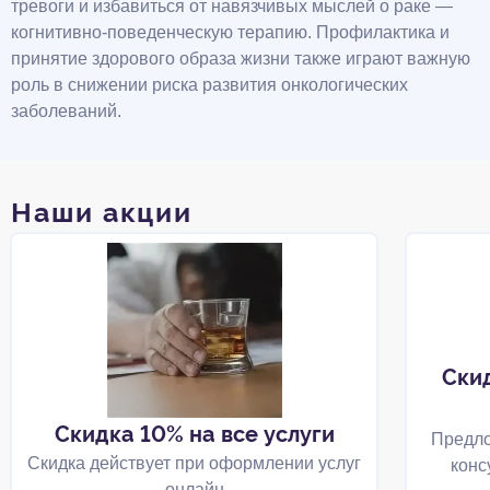
тревоги и избавиться от навязчивых мыслей о раке —
когнитивно-поведенческую терапию. Профилактика и
принятие здорового образа жизни также играют важную
роль в снижении риска развития онкологических
заболеваний.
Наши акции
Ски
Скидка 10% на все услуги
Предло
Скидка действует при оформлении услуг
конс
онлайн