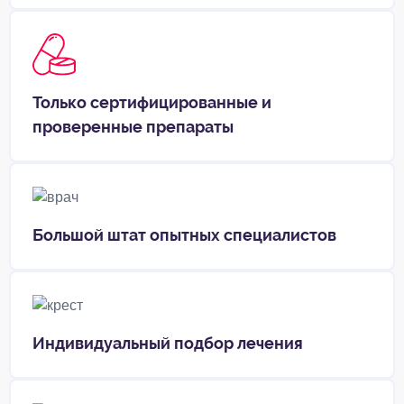
Только сертифицированные и
проверенные препараты
Большой штат опытных специалистов
Индивидуальный подбор лечения