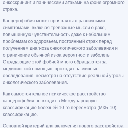
онкоскрининг и паническими атаками на фоне огромного
страха.
Канцерофобия может проявляться различными
симптомами, включая тревожные мысли о раке,
повышенную чувствительность даже к небольшим
проблемам со здоровьем, постоянный страх перед
получением диагноза онкологического заболевания и
ограничение обычной из-за вероятности заболеть.
Страдающие этой фобией много обращаются за
медицинской помощью, проходят различные
обследования, несмотря на отсутствие реальной угрозы
онкологического заболевания.
Как самостоятельное психическое расстройство
канцерофобия не входит в Международную
классификацию болезней 10-го пересмотра (МКБ-10).
классификацию.
Основной критерий для включения нового расстройства