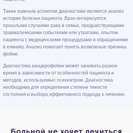
Также важным аспектом диагностики является анализ
истории болезни пациента. Врач интересуется
прошлыми случаями рака в семье, предшествующими
травматическими событиями или утратами, опытом
пациента с медицинскими процедурами и обращениями
в клинику. Анализ помогает понять возможные причины
фобии.
Диагностика канцерофобии может занимать разное
время в зависимости от особенностей пациента и
методов, используемых психиатром. Диагностика
необходима для определения степени тяжести
состояния и выбора эффективного подхода к лечению.
Больной не хочет лечиться