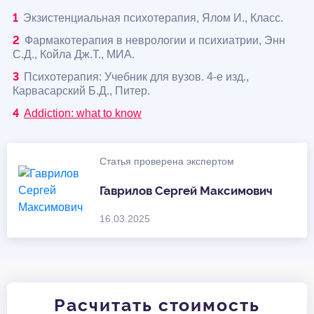
Экзистенциальная психотерапия, Ялом И., Класс.
Фармакотерапия в неврологии и психиатрии, Энн
С.Д., Койла Дж.Т., МИА.
Психотерапия: Учебник для вузов. 4-е изд.,
Карвасарский Б.Д., Питер.
Addiction: what to know
Статья проверена экспертом
Гаврилов Сергей Максимович
16.03.2025
Расчитать стоимость