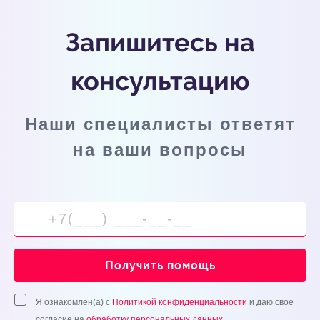
Запишитесь на
консультацию
Наши специалисты ответят
на ваши вопросы
Получить помощь
Я ознакомлен(а) с
Политикой конфиденциальности
и даю свое
согласие на
обработку персональных данных