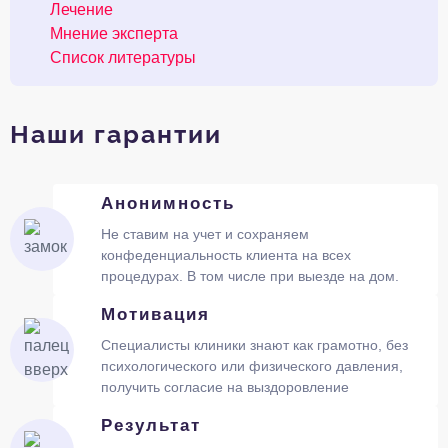
Лечение
Мнение эксперта
Список литературы
Наши гарантии
Анонимность
Не ставим на учет и сохраняем
конфеденциальность клиента на всех
процедурах. В том числе при выезде на дом.
Мотивация
Специалисты клиники знают как грамотно, без
психологического или физического давления,
получить согласие на выздоровление
Результат