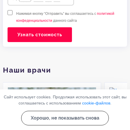
Нажимая кнопку “Отправить” вы соглашаетесь с
политикой
конфеденциальности
данного сайта
Узнать стоимость
Наши врачи
Сайт использует cookies. Продолжая использовать этот сайт, вы
Колпа
соглашаетесь с использованием
cookie-файлов
.
Роман
Хорошо, не показывать снова
Психиатр