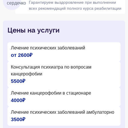
Гарантируем выздоровление при выполнении
всех рекомендаций полного курса реабилитации
Цены на услуги
Лечение психических заболеваний
от 2600₽
Консультация психиатра по вопросам
канцерофобии
5500₽
Лечение канцерофобии в стационаре
4000₽
Лечение психических заболеваний амбулаторно
3500₽