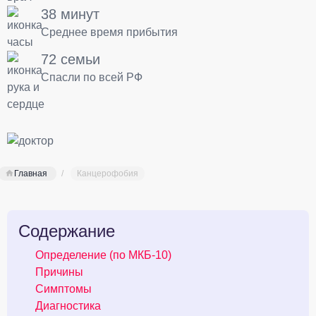
38 минут
Среднее время прибытия
72 семьи
Спасли по всей РФ
Главная
Канцерофобия
Содержание
Определение (по МКБ-10)
Причины
Симптомы
Диагностика