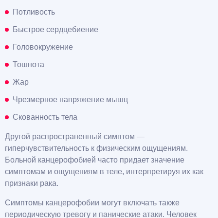
Потливость
Быстрое сердцебиение
Головокружение
Тошнота
Жар
Чрезмерное напряжение мышц
Скованность тела
Другой распространенный симптом —
гиперчувствительность к физическим ощущениям.
Больной канцерофобией часто придает значение
симптомам и ощущениям в теле, интерпретируя их как
признаки рака.
Симптомы канцерофобии могут включать также
периодическую тревогу и панические атаки. Человек