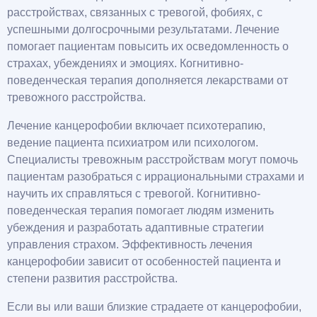
расстройствах, связанных с тревогой, фобиях, с
успешными долгосрочными результатами. Лечение
помогает пациентам повысить их осведомленность о
страхах, убеждениях и эмоциях. Когнитивно-
поведенческая терапия дополняется лекарствами от
тревожного расстройства.
Лечение канцерофобии включает психотерапию,
ведение пациента психиатром или психологом.
Специалисты тревожным расстройствам могут помочь
пациентам разобраться с иррациональными страхами и
научить их справляться с тревогой. Когнитивно-
поведенческая терапия помогает людям изменить
убеждения и разработать адаптивные стратегии
управления страхом. Эффективность лечения
канцерофобии зависит от особенностей пациента и
степени развития расстройства.
Если вы или ваши близкие страдаете от канцерофобии,