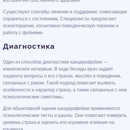
восприятия собственного здоровья.
Существуют способы лечения и поддержки, помогающие
справиться с состоянием. Специалисты предлагают
психотерапию, когнитивно-поведенческую терапию и
работу с фобиями.
Диагностика
Один из способов диагностики канцерофобии —
клиническое интервью. В ходе беседы врач задает
пациенту вопросы о его страхах, мыслях и поведении,
связанных с раком. Такой подход помогает выявить
особенности и характер страха, а также связанные с ним
психологические симптомы.
Для объективной оценки канцерофобии применяются
психологические тесты и шкалы. Они помогают измерить
уровень страха и оценить его огромное влияние на
пациента.