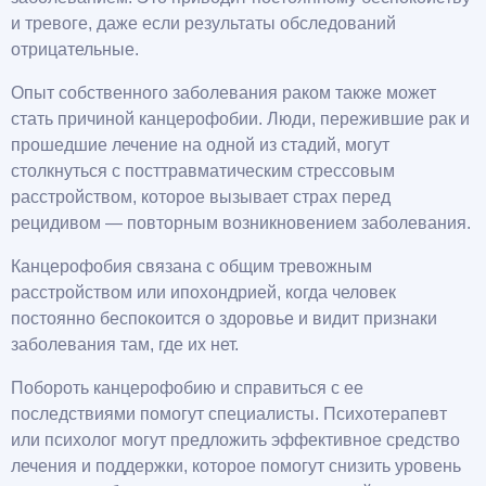
и тревоге, даже если результаты обследований
отрицательные.
Опыт собственного заболевания раком также может
стать причиной канцерофобии. Люди, пережившие рак и
прошедшие лечение на одной из стадий, могут
столкнуться с посттравматическим стрессовым
расстройством, которое вызывает страх перед
рецидивом — повторным возникновением заболевания.
Канцерофобия связана с общим тревожным
расстройством или ипохондрией, когда человек
постоянно беспокоится о здоровье и видит признаки
заболевания там, где их нет.
Побороть канцерофобию и справиться с ее
последствиями помогут специалисты. Психотерапевт
или психолог могут предложить эффективное средство
лечения и поддержки, которое помогут снизить уровень