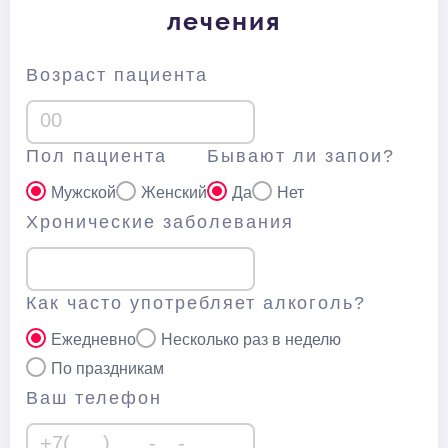
лечения
Возраст пациента
Пол пациента
Бывают ли запои?
Мужской
Женский
Да
Нет
Хронические заболевания
Как часто употребляет алкоголь?
Ежедневно
Несколько раз в неделю
По праздникам
Ваш телефон