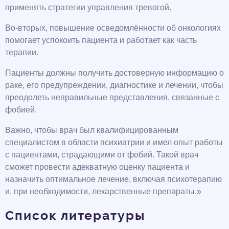
применять стратегии управления тревогой.
Во-вторых, повышение осведомлённости об онкологиях
помогает успокоить пациента и работает как часть
терапии.
Пациенты должны получить достоверную информацию о
раке, его предупреждении, диагностике и лечении, чтобы
преодолеть неправильные представления, связанные с
фобией.
Важно, чтобы врач был квалифицированным
специалистом в области психиатрии и имел опыт работы
с пациентами, страдающими от фобий. Такой врач
сможет провести адекватную оценку пациента и
назначить оптимальное лечение, включая психотерапию
и, при необходимости, лекарственные препараты.»
Список литературы