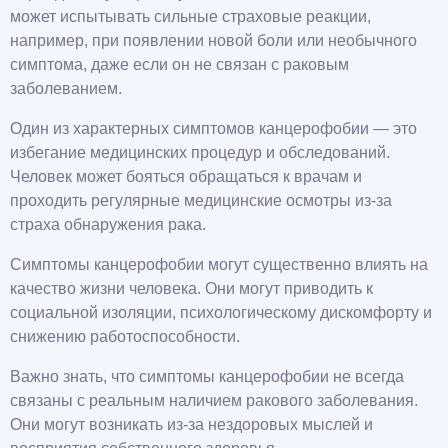
может испытывать сильные страховые реакции,
например, при появлении новой боли или необычного
симптома, даже если он не связан с раковым
заболеванием.
Один из характерных симптомов канцерофобии — это
избегание медицинских процедур и обследований.
Человек может бояться обращаться к врачам и
проходить регулярные медицинские осмотры из-за
страха обнаружения рака.
Симптомы канцерофобии могут существенно влиять на
качество жизни человека. Они могут приводить к
социальной изоляции, психологическому дискомфорту и
снижению работоспособности.
Важно знать, что симптомы канцерофобии не всегда
связаны с реальным наличием ракового заболевания.
Они могут возникать из-за нездоровых мыслей и