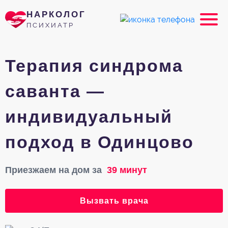
НАРКОЛОГ
ПСИХИАТР
Терапия синдрома
саванта —
индивидуальный
подход в Одинцово
Приезжаем на дом за
39 минут
Вызвать врача