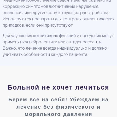
Медикаментозное лечение савантизма направлено на
коррекцию симптомов (когнитивные нарушения,
эпилепсия или другие сопутствующие расстройства).
Используются препараты для контроля эпилептических
припадков, если они присутствуют.
Для улучшения когнитивных функций и поведения могут
применяться нейролептики или антидепрессанты.
Важно, что лечение всегда индивидуально и должно
учитывать особенности каждого пациента.
Больной не хочет лечиться
Берем все на себя! Убеждаем на
лечение без физического и
морального давления