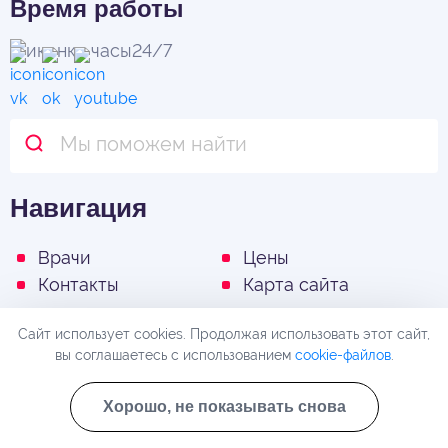
Время работы
24/7
Навигация
Врачи
Цены
Контакты
Карта сайта
Акции
Сайт использует cookies. Продолжая использовать этот сайт,
Согласие на
вы соглашаетесь с использованием
cookie-файлов
.
обработку
Хорошо, не показывать снова
персональных
данных