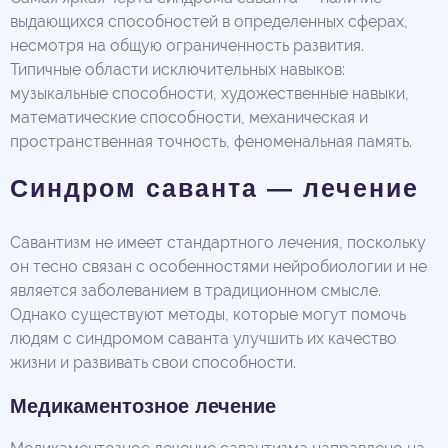
выдающихся способностей в определенных сферах,
несмотря на общую ограниченность развития.
Типичные области исключительных навыков:
музыкальные способности, художественные навыки,
математические способности, механическая и
пространственная точность, феноменальная память.
Синдром саванта — лечение
Савантизм не имеет стандартного лечения, поскольку
он тесно связан с особенностями нейробиологии и не
является заболеванием в традиционном смысле.
Однако существуют методы, которые могут помочь
людям с синдромом саванта улучшить их качество
жизни и развивать свои способности.
Медикаментозное лечение