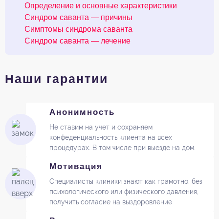
Определение и основные характеристики
Синдром саванта — причины
Симптомы синдрома саванта
Синдром саванта — лечение
Наши гарантии
Анонимность
Не ставим на учет и сохраняем
конфеденциальность клиента на всех
процедурах. В том числе при выезде на дом.
Мотивация
Специалисты клиники знают как грамотно, без
психологического или физического давления,
получить согласие на выздоровление