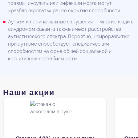
травмы, инсульты или инфекции мозга могут
«разблокировать» ранее скрытые способности.
Аутизм и перинатальные нарушения — многие люди с
синдромом саванта также имеют расстройства
аутистического спектра. Вероятно, нейроразвитие
при аутизме способствует специфическим
способностям на фоне общей социальной и
когнитивной нестабильности.
Наши акции