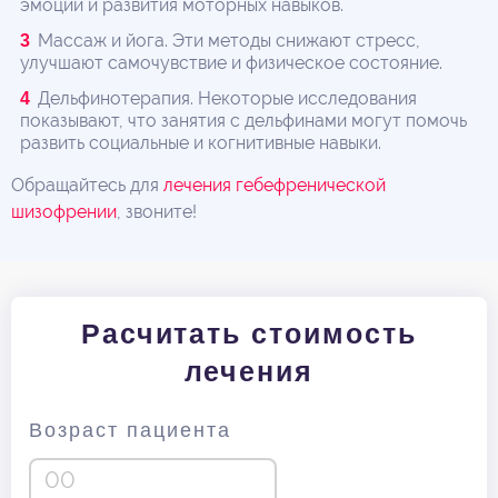
эмоций и развития моторных навыков.
Массаж и йога. Эти методы снижают стресс,
улучшают самочувствие и физическое состояние.
Дельфинотерапия. Некоторые исследования
показывают, что занятия с дельфинами могут помочь
развить социальные и когнитивные навыки.
Обращайтесь для
лечения гебефренической
шизофрении
, звоните!
Расчитать стоимость
лечения
Возраст пациента