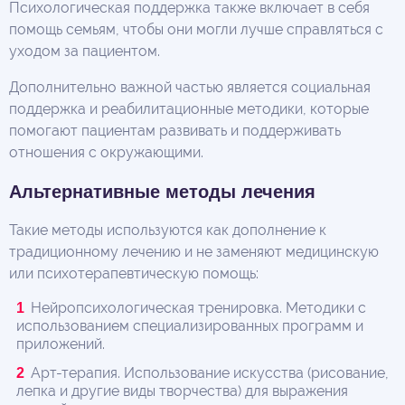
Психологическая поддержка также включает в себя
помощь семьям, чтобы они могли лучше справляться с
уходом за пациентом.
Дополнительно важной частью является социальная
поддержка и реабилитационные методики, которые
помогают пациентам развивать и поддерживать
отношения с окружающими.
Альтернативные методы лечения
Такие методы используются как дополнение к
традиционному лечению и не заменяют медицинскую
или психотерапевтическую помощь:
Нейропсихологическая тренировка. Методики с
использованием специализированных программ и
приложений.
Арт-терапия. Использование искусства (рисование,
лепка и другие виды творчества) для выражения