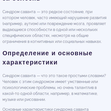
Синдром саванта — это редкое состояние, при
котором человек, часто имеющий нарушение развития
(например, аутизм) или повреждение мозга, проявляет
выдающиеся способности в одной или нескольких
специфических областях, несмотря на общие
ограничения в когнитивных или социальных навыках.
Определение и основные
характеристики
Синдром саванта — что это такое простыми словами?
Человек с этим синдромом имеет умственные или
психологические проблемы, но очень талантлив в
какой-то одной области, например, в математике,
музыке или рисовании.
Основные характеристики синдрома саванта