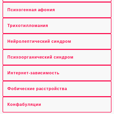
Психогенная афония
Трихотилломания
Нейролептический синдром
Психоорганический синдром
Интернет-зависимость
Фобические расстройства
Конфабуляции