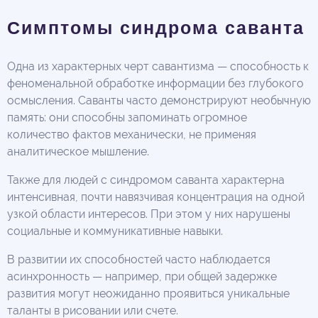
Симптомы синдрома саванта
Одна из характерных черт савантизма — способность к
феноменальной обработке информации без глубокого
осмысления. Саванты часто демонстрируют необычную
память: они способны запоминать огромное
количество фактов механически, не применяя
аналитическое мышление.
Также для людей с синдромом саванта характерна
интенсивная, почти навязчивая концентрация на одной
узкой области интересов. При этом у них нарушены
социальные и коммуникативные навыки.
В развитии их способностей часто наблюдается
асинхронность — например, при общей задержке
развития могут неожиданно проявиться уникальные
таланты в рисовании или счете.