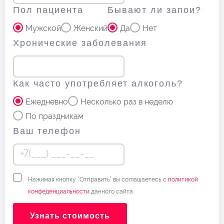
Пол пациента
Бывают ли запои?
Мужской
Женский
Да
Нет
Хронические заболевания
Как часто употребляет алкоголь?
Ежедневно
Несколько раз в неделю
По праздникам
Ваш телефон
Нажимая кнопку “Отправить” вы соглашаетесь с
политикой
конфеденциальности
данного сайта
Узнать стоимость