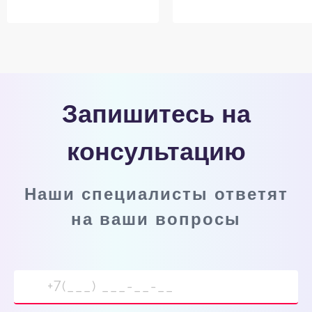
Запишитесь на
консультацию
Наши специалисты ответят
на ваши вопросы