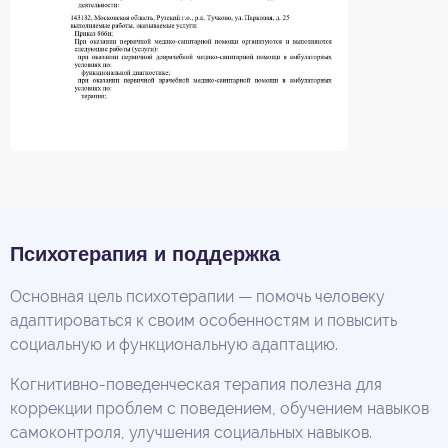
Психотерапия и поддержка
Основная цель психотерапии — помочь человеку
адаптироваться к своим особенностям и повысить
социальную и функциональную адаптацию.
Когнитивно-поведенческая терапия полезна для
коррекции проблем с поведением, обучением навыков
самоконтроля, улучшения социальных навыков.