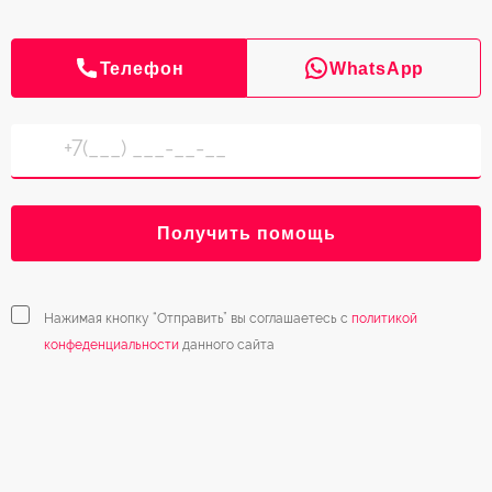
Телефон
WhatsApp
Получить помощь
Нажимая кнопку “Отправить” вы соглашаетесь с
политикой
конфеденциальности
данного сайта