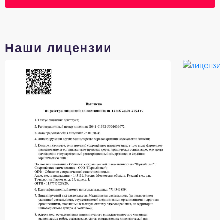
Наши лицензии