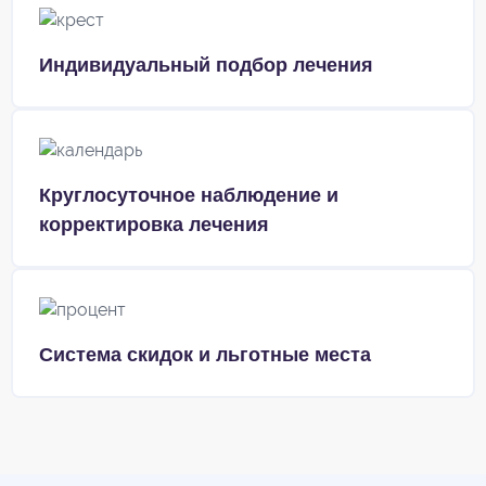
Индивидуальный подбор лечения
Круглосуточное наблюдение и
корректировка лечения
Система скидок и льготные места