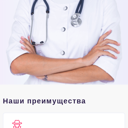
Наши преимущества