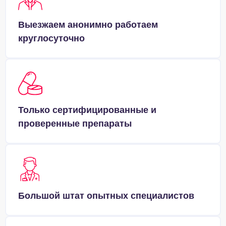
Выезжаем анонимно работаем
круглосуточно
Только сертифицированные и
проверенные препараты
Большой штат опытных специалистов