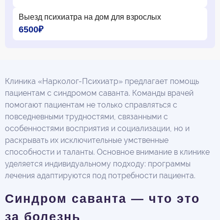
Выезд психиатра на дом для взрослых
6500₽
Клиника «Нарколог-Психиатр» предлагает помощь
пациентам с синдромом саванта. Команды врачей
помогают пациентам не только справляться с
повседневными трудностями, связанными с
особенностями восприятия и социализации, но и
раскрывать их исключительные умственные
способности и таланты. Основное внимание в клинике
уделяется индивидуальному подходу: программы
лечения адаптируются под потребности пациента.
Синдром саванта — что это
за болезнь