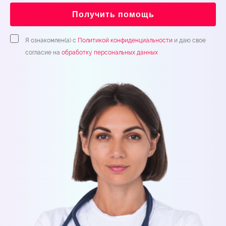
Получить помощь
Я ознакомлен(а) с
Политикой конфиденциальности
и даю свое
согласие на
обработку персональных данных