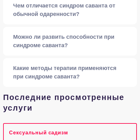
Чем отличается синдром саванта от
обычной одаренности?
Можно ли развить способности при
синдроме саванта?
Какие методы терапии применяются
при синдроме саванта?
Последние просмотренные
услуги
Сексуальный садизм