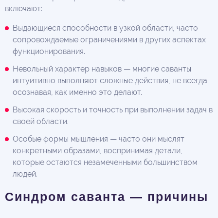
включают:
Выдающиеся способности в узкой области, часто
сопровождаемые ограничениями в других аспектах
функционирования.
Невольный характер навыков — многие саванты
интуитивно выполняют сложные действия, не всегда
осознавая, как именно это делают.
Высокая скорость и точность при выполнении задач в
своей области.
Особые формы мышления — часто они мыслят
конкретными образами, воспринимая детали,
которые остаются незамеченными большинством
людей.
Синдром саванта — причины