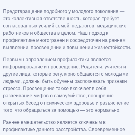
Предотвращение подобного у молодого поколения —
это коллективная ответственность, которая требует
согласованных усилий семей, педагогов, медицинских
работников и общества в целом. Наш подход к
профилактике многогранен и сосредоточен на раннем
выявлении, просвещении и повышении жизнестойкости.
Первым направлением профилактики является
информирование и просвещение. Родители, учителя и
другие лица, которые регулярно общаются с молодыми
людьми, должны быть обучены распознавать признаки
стресса. Просвещение также включает в себя
развеивание мифов о самоубийстве, поощрение
открытых бесед о психическом здоровье и разъяснение
того, что обращаться за помощью — это нормально.
Раннее вмешательство является ключевым в
профилактике данного расстройства. Своевременное