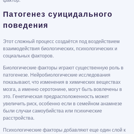
фактор.
Патогенез суицидального
поведения
Этот сложный процесс создаётся под воздействием
взаимодействия биологических, психологических и
социальных факторов.
Биологические факторы играют существенную роль в
патогенезе. Нейробиологические исследования
показывают, что изменения в химических веществах
мозга, а именно серотонине, могут быть вовлечены в
это. Генетическая предрасположенность может
увеличить риск, особенно если в семейном анамнезе
были случаи самоубийства или психические
расстройства.
Психологические факторы добавляют еще один слой к