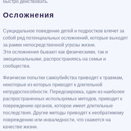
быстро действовать.
Осложнения
Суицидальное поведение детей и подростков влечет за
собой ряд потенциальных осложнений, которые выходят
за рамки непосредственной угрозы жизни.
Эти осложнения бывают как физическими, так и
эмоциональными, распространяясь на семьи и
сообщества.
Физически попытки самоубийства приводят к травмам,
некоторые из которых приводят к длительной
нетрудоспособности. Передозировка, один из наиболее
распространенных используемых методов, приводит к
повреждению органов, которое имеет длительные
последствия. Другие методы приводят к необратимому
повреждению или инвалидности, что скажется на
качестве жизни.