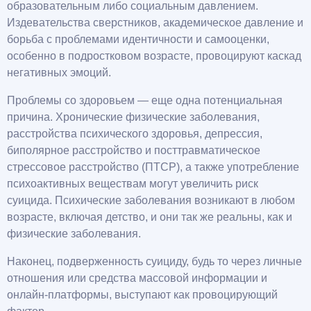
образовательным либо социальным давлением.
Издевательства сверстников, академическое давление и
борьба с проблемами идентичности и самооценки,
особенно в подростковом возрасте, провоцируют каскад
негативных эмоций.
Проблемы со здоровьем — еще одна потенциальная
причина. Хронические физические заболевания,
расстройства психического здоровья, депрессия,
биполярное расстройство и посттравматическое
стрессовое расстройство (ПТСР), а также употребление
психоактивных веществам могут увеличить риск
суицида. Психические заболевания возникают в любом
возрасте, включая детство, и они так же реальны, как и
физические заболевания.
Наконец, подверженность суициду, будь то через личные
отношения или средства массовой информации и
онлайн-платформы, выступают как провоцирующий