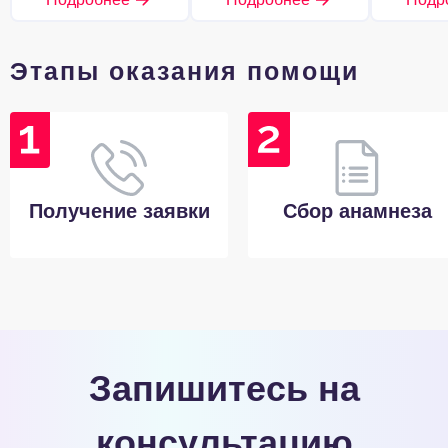
Этапы оказания помощи
Получение заявки
Сбор анамнеза
Запишитесь на
консультацию