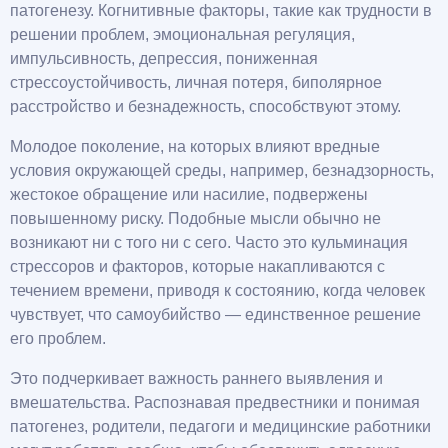
патогенезу. Когнитивные факторы, такие как трудности в
решении проблем, эмоциональная регуляция,
импульсивность, депрессия, пониженная
стрессоустойчивость, личная потеря, биполярное
расстройство и безнадежность, способствуют этому.
Молодое поколение, на которых влияют вредные
условия окружающей среды, например, безнадзорность,
жестокое обращение или насилие, подвержены
повышенному риску. Подобные мысли обычно не
возникают ни с того ни с сего. Часто это кульминация
стрессоров и факторов, которые накапливаются с
течением времени, приводя к состоянию, когда человек
чувствует, что самоубийство — единственное решение
его проблем.
Это подчеркивает важность раннего выявления и
вмешательства. Распознавая предвестники и понимая
патогенез, родители, педагоги и медицинские работники