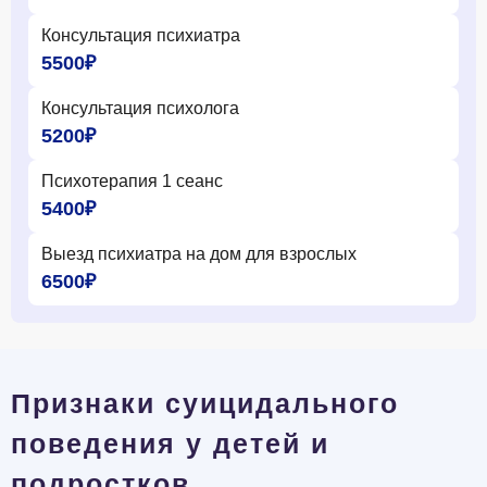
Консультация психиатра
5500₽
Консультация психолога
5200₽
Психотерапия 1 сеанс
5400₽
Выезд психиатра на дом для взрослых
6500₽
Признаки суицидального
поведения у детей и
подростков