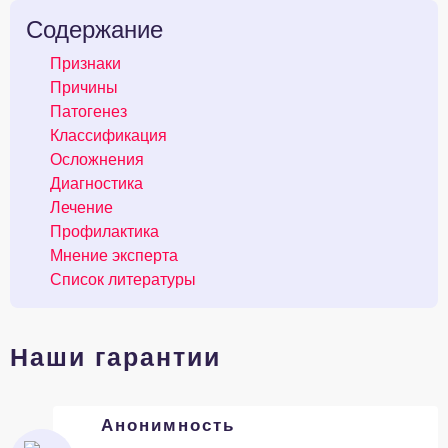
Содержание
Признаки
Причины
Патогенез
Классификация
Осложнения
Диагностика
Лечение
Профилактика
Мнение эксперта
Список литературы
Наши гарантии
Анонимность