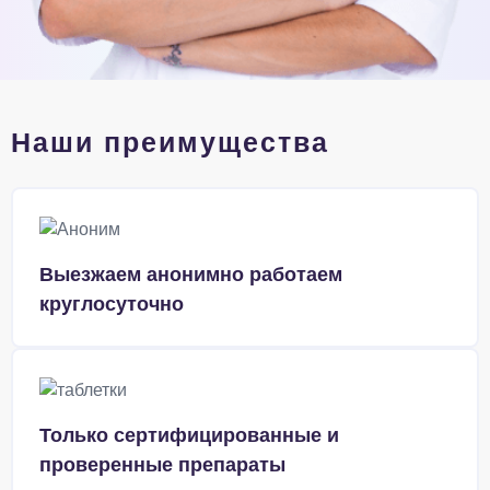
Наши преимущества
Выезжаем анонимно работаем
круглосуточно
Только сертифицированные и
проверенные препараты