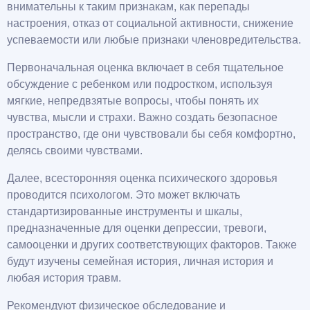
внимательны к таким признакам, как перепады
настроения, отказ от социальной активности, снижение
успеваемости или любые признаки членовредительства.
Первоначальная оценка включает в себя тщательное
обсуждение с ребенком или подростком, используя
мягкие, непредвзятые вопросы, чтобы понять их
чувства, мысли и страхи. Важно создать безопасное
пространство, где они чувствовали бы себя комфортно,
делясь своими чувствами.
Далее, всесторонняя оценка психического здоровья
проводится психологом. Это может включать
стандартизированные инструменты и шкалы,
предназначенные для оценки депрессии, тревоги,
самооценки и других соответствующих факторов. Также
будут изучены семейная история, личная история и
любая история травм.
Рекомендуют физическое обследование и