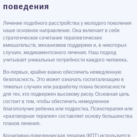
поведения
Лечение подобного расстройства у молодого поколения
наше основное направление. Она включает в себя
стратегическое сочетание терапевтических
вмешательств, механизмов поддержки и, в некоторых
случаях, медикаментозного лечения. Наш подход
учитывает уникальные потребности каждого человека.
Во-первых, крайне важно обеспечить немедленную
безопасность. Это может означать госпитализацию в
тяжелых случаях или разработку плана безопасности
для тех, кто подвержен высокому риску. Основная цель
состоит в том, чтобы обеспечить немедленное
благополучие ребенка или подростка. Психотерапия или
«разговорная терапия» составляет основу большинства
планов лечения.
Когнитивно-поведенческая терапия (КПТ) используется