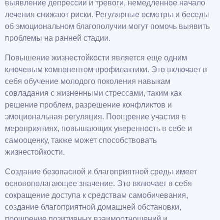
выявление депрессии и тревоги, немедленное начало
лечения снижают риски. Регулярные осмотры и беседы
об эмоциональном благополучии могут помочь выявить
проблемы на ранней стадии.
Повышение жизнестойкости является еще одним
ключевым компонентом профилактики. Это включает в
себя обучение молодого поколения навыкам
совладания с жизненными стрессами, таким как
решение проблем, разрешение конфликтов и
эмоциональная регуляция. Поощрение участия в
мероприятиях, повышающих уверенность в себе и
самооценку, также может способствовать
жизнестойкости.
Создание безопасной и благоприятной среды имеет
основополагающее значение. Это включает в себя
сокращение доступа к средствам самобичевания,
создание благоприятной домашней обстановки,
поощрение позитивных взаимоотношений и