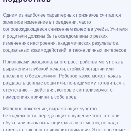
Одним из наиболее характерных признаков считается
заметное изменение в поведении, часто
сопровождающееся снижением качества учебы. Учителя
и родители должны быть осведомлены о резких
изменениях настроения, академических результатов,
социальных взаимодействий, а также личных интересов.
Признаками эмоционального расстройства могут стать
выражения глубокой печали, стойкой летаргии или
внезапного безразличия. Ребенок также может начать
раздавать ценные вещи или, по-видимому, готовиться к
отсутствию — действия, которые сигнализируют о
намерениях причинить себе вред.
Молодое поколение, выражающих чувство
безнадежности, передающих ощущение того, что они
обуза, или высказывающих мысли о смерти, не надо
отвергать как просто ищущих внимания. Это серьезные