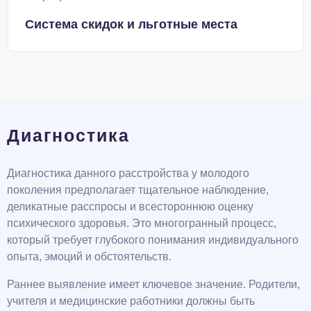
Система скидок и льготные места
Диагностика
Диагностика данного расстройства у молодого
поколения предполагает тщательное наблюдение,
деликатные расспросы и всестороннюю оценку
психического здоровья. Это многогранный процесс,
который требует глубокого понимания индивидуального
опыта, эмоций и обстоятельств.
Раннее выявление имеет ключевое значение. Родители,
учителя и медицинские работники должны быть