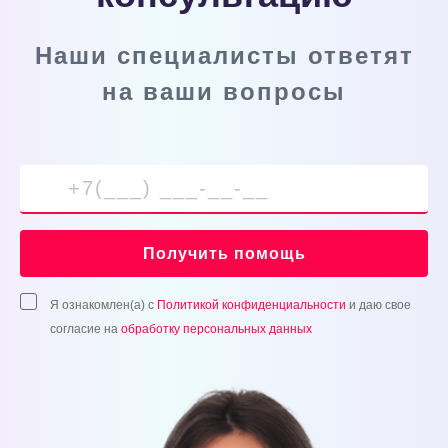
Наши специалисты ответят
на ваши вопросы
Получить помощь
Я ознакомлен(а) с
Политикой конфиденциальности
и даю свое
согласие на
обработку персональных данных