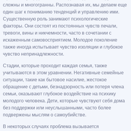
сложны и многогранны. Распознавая их, мы делаем еще
один шаг к пониманию тенденций и управлению ими.
Существенную роль занимают психологические
факторы. Они состоят из постоянных чувств печали,
тревоги, вины и никчемности, часто в сочетании с
искаженным самовосприятием. Молодое поколение
также иногда испытывает чувство изоляции и глубокое
чувство непринадлежности.
Стадии, которые проходит каждая семья, также
учитываются в этом уравнении. Негативные семейные
ситуации, такие как бытовое насилие, жестокое
обращение с детьми, безнадзорность или потеря члена
семьи, оказывают глубокое воздействие на психику
молодого человека. Дети, которые чувствуют себя дома
без поддержки или неуслышанными, часто более
подвержены мыслям о самоубийстве.
В некоторых случаях проблема вызывается