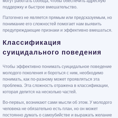
могут работать сообща, чтобы обеспечить адресную
поддержку и быстрое вмешательство.
Патогенез не является прямым или предсказуемым, но
понимание его сложностей помогает нам выявить
предупреждающие признаки и эффективно вмешаться.
Классификация
суицидального поведения
Чтобы эффективно понимать суицидальное поведение
молодого поколения и бороться с ним, необходимо
понимать, как по-разному может проявляться эта
проблема. Эта сложность отражена в классификации,
которая делится на несколько частей.
Во-первых, возникают сами мысли об этом. У молодого
человека не обязательно есть план, но он может
постоянно думать о самоубийстве и выражать желание