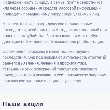
Подверженность суициду в семье, группе сверстников
или через сообщения средств массовой информации
приводит к повышенному риску среди уязвимых лиц.
Наконец, возникают юридические и финансовые
последствия, особенно если метод, использованный при
попытке самоубийства, был незаконным или требует
долгосрочной медицинской помощи или реабилитации.
Осложнения, серьезны и имеют далеко идущие
последствия. Они подчеркивают актуальность стратегий
раннего выявления, лечения и профилактики.
Устранение этих осложнений требует комплексного
подхода, который включает в себя физическое здоровье,
психическое здоровье и социальную среду.
Наши акции