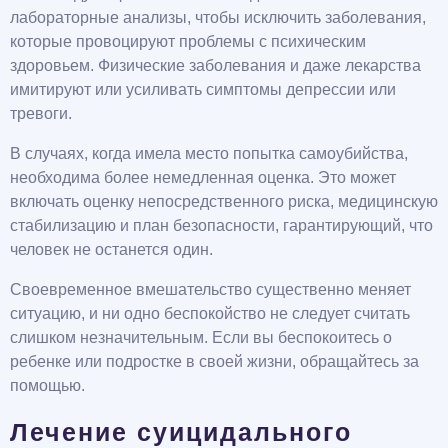
лабораторные анализы, чтобы исключить заболевания,
которые провоцируют проблемы с психическим
здоровьем. Физические заболевания и даже лекарства
имитируют или усиливать симптомы депрессии или
тревоги.
В случаях, когда имела место попытка самоубийства,
необходима более немедленная оценка. Это может
включать оценку непосредственного риска, медицинскую
стабилизацию и план безопасности, гарантирующий, что
человек не останется один.
Своевременное вмешательство существенно меняет
ситуацию, и ни одно беспокойство не следует считать
слишком незначительным. Если вы беспокоитесь о
ребенке или подростке в своей жизни, обращайтесь за
помощью.
Лечение суицидального