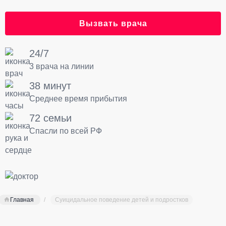
Вызвать врача
24/7
3 врача на линии
38 минут
Среднее время прибытия
72 семьи
Спасли по всей РФ
Главная
Суицидальное поведение детей и подростков