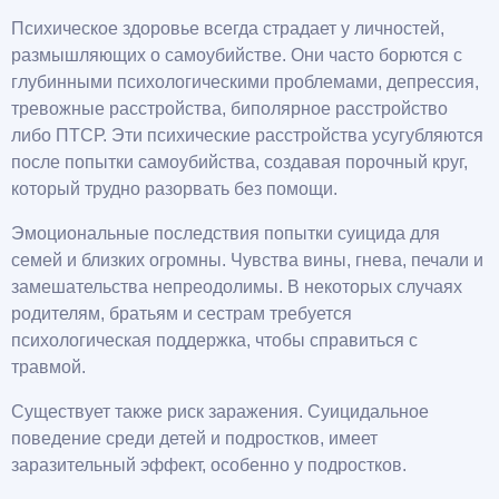
Психическое здоровье всегда страдает у личностей,
размышляющих о самоубийстве. Они часто борются с
глубинными психологическими проблемами, депрессия,
тревожные расстройства, биполярное расстройство
либо ПТСР. Эти психические расстройства усугубляются
после попытки самоубийства, создавая порочный круг,
который трудно разорвать без помощи.
Эмоциональные последствия попытки суицида для
семей и близких огромны. Чувства вины, гнева, печали и
замешательства непреодолимы. В некоторых случаях
родителям, братьям и сестрам требуется
психологическая поддержка, чтобы справиться с
травмой.
Существует также риск заражения. Суицидальное
поведение среди детей и подростков, имеет
заразительный эффект, особенно у подростков.