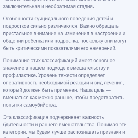
заключительная и необратимая стадия.
Особенности суицидального поведения детей и
подростков сильно различаются. Важно обращать
пристальное внимание на изменения в настроении и
общении ребенка или подростка, поскольку они могут
быть критическими показателями его намерений.
Понимание этих классификаций имеет основное
значение в нашем подходе к вмешательству и
профилактике. Уровень тяжести определяет
оперативность необходимой реакции и вид лечения,
который должен быть применен. Наша цель —
вмешаться как можно раньше, чтобы предотвратить
попытки самоубийства.
Эта классификация подчеркивает важность
бдительности и раннего вмешательства. Понимая эти
категории, мы будем лучше распознавать признаки и