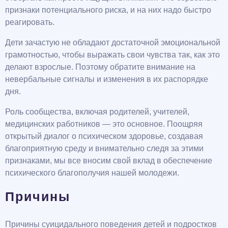
признаки потенциального риска, и на них надо быстро
реагировать.
Дети зачастую не обладают достаточной эмоциональной
грамотностью, чтобы выражать свои чувства так, как это
делают взрослые. Поэтому обратите внимание на
невербальные сигналы и изменения в их распорядке
дня.
Роль сообщества, включая родителей, учителей,
медицинских работников — это основное. Поощряя
открытый диалог о психическом здоровье, создавая
благоприятную среду и внимательно следя за этими
признаками, мы все вносим свой вклад в обеспечение
психического благополучия нашей молодежи.
Причины
Причины суицидального поведения детей и подростков