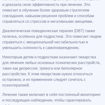
и доказала свою эффективность при лечении. Это
помогает в обучении более здоровым стратегиям
совладания, навыкам решения проблем и способам
справляться со стрессом и негативными эмоциями.
Диалектическая поведенческая терапия (DBT) также
полезна, особенно для подростков. Это помогает людям
справиться с эмоциональной нестабильностью и
уменьшить склонность к самоповреждению.
Некоторым детям и подросткам назначают лекарства
для лечения любых основных психических расстройств,
таких как депрессия, тревога или биполярное
расстройство. К этим лекарствам нужно относиться
осторожно, и их применение следует сочетать с
психотерапией.
Лечение также включает в себя постоянный мониторинг
и последующее наблюдение, чтобы гарантировать