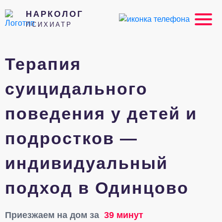
НАРКОЛОГ
ПСИХИАТР
Терапия
суицидального
поведения у детей и
подростков —
индивидуальный
подход в Одинцово
Приезжаем на дом за
39 минут