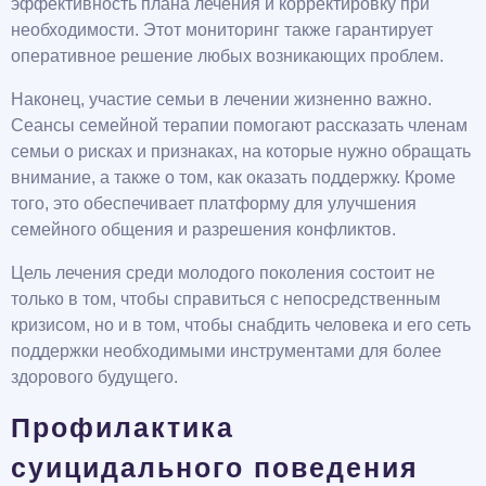
эффективность плана лечения и корректировку при
необходимости. Этот мониторинг также гарантирует
оперативное решение любых возникающих проблем.
Наконец, участие семьи в лечении жизненно важно.
Сеансы семейной терапии помогают рассказать членам
семьи о рисках и признаках, на которые нужно обращать
внимание, а также о том, как оказать поддержку. Кроме
того, это обеспечивает платформу для улучшения
семейного общения и разрешения конфликтов.
Цель лечения среди молодого поколения состоит не
только в том, чтобы справиться с непосредственным
кризисом, но и в том, чтобы снабдить человека и его сеть
поддержки необходимыми инструментами для более
здорового будущего.
Профилактика
суицидального поведения