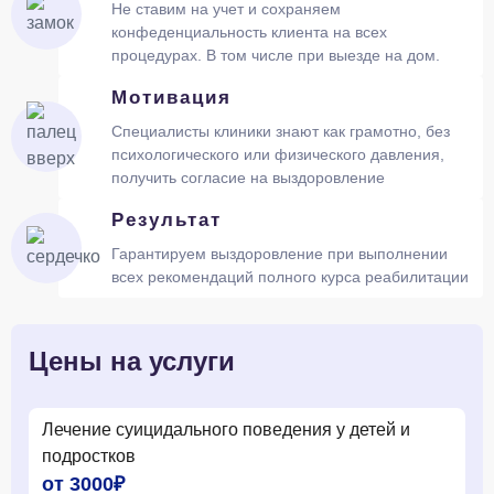
Не ставим на учет и сохраняем
конфеденциальность клиента на всех
процедурах. В том числе при выезде на дом.
Мотивация
Специалисты клиники знают как грамотно, без
психологического или физического давления,
получить согласие на выздоровление
Результат
Гарантируем выздоровление при выполнении
всех рекомендаций полного курса реабилитации
Цены на услуги
Лечение суицидального поведения у детей и
подростков
от 3000₽