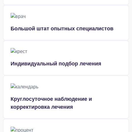
Большой штат опытных специалистов
Индивидуальный подбор лечения
Круглосуточное наблюдение и
корректировка лечения