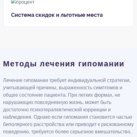
Система скидок и льготные места
Методы лечения гипомании
Лечение гипомании требует индивидуальной стратегии,
учитывающей причины, выраженность симптомов и
общее состояние пациента. При легких формах, не
нарушающих повседневную жизнь, может быть
достаточно психотерапевтической коррекции и
наблюдения. Однако если гипомания становится частью
биполярного расстройства или приводит к рискованному
поведению, требуется более серьезное вмешательство.