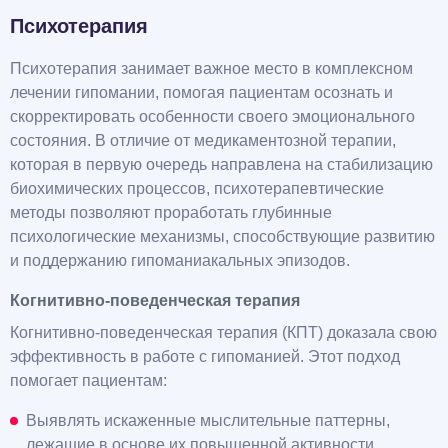
Психотерапия
Психотерапия занимает важное место в комплексном
лечении гипомании, помогая пациентам осознать и
скорректировать особенности своего эмоционального
состояния. В отличие от медикаментозной терапии,
которая в первую очередь направлена на стабилизацию
биохимических процессов, психотерапевтические
методы позволяют проработать глубинные
психологические механизмы, способствующие развитию
и поддержанию гипоманиакальных эпизодов.
Когнитивно-поведенческая терапия
Когнитивно-поведенческая терапия (КПТ) доказала свою
эффективность в работе с гипоманией. Этот подход
помогает пациентам:
Выявлять искаженные мыслительные паттерны,
лежащие в основе их повышенной активности.