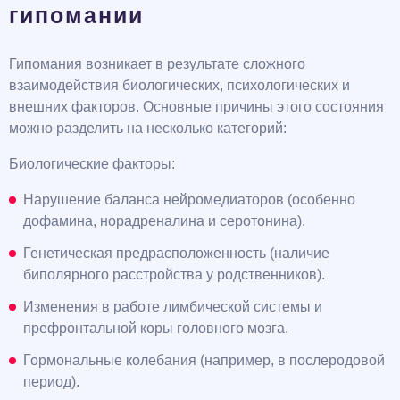
гипомании
Гипомания возникает в результате сложного
взаимодействия биологических, психологических и
внешних факторов. Основные причины этого состояния
можно разделить на несколько категорий:
Биологические факторы:
Нарушение баланса нейромедиаторов (особенно
дофамина, норадреналина и серотонина).
Генетическая предрасположенность (наличие
биполярного расстройства у родственников).
Изменения в работе лимбической системы и
префронтальной коры головного мозга.
Гормональные колебания (например, в послеродовой
период).