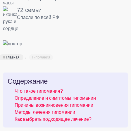
72 семьи
Спасли по всей РФ
Главная
Гипомания
Содержание
Что такое гипомания?
Определение и симптомы гипомании
Причины возникновения гипомании
Методы лечения гипомании
Как выбрать подходящее лечение?