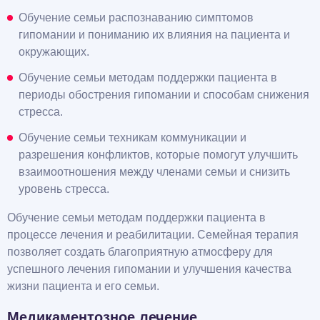
Обучение семьи распознаванию симптомов
гипомании и пониманию их влияния на пациента и
окружающих.
Обучение семьи методам поддержки пациента в
периоды обострения гипомании и способам снижения
стресса.
Обучение семьи техникам коммуникации и
разрешения конфликтов, которые помогут улучшить
взаимоотношения между членами семьи и снизить
уровень стресса.
Обучение семьи методам поддержки пациента в
процессе лечения и реабилитации. Семейная терапия
позволяет создать благоприятную атмосферу для
успешного лечения гипомании и улучшения качества
жизни пациента и его семьи.
Медикаментозное лечение