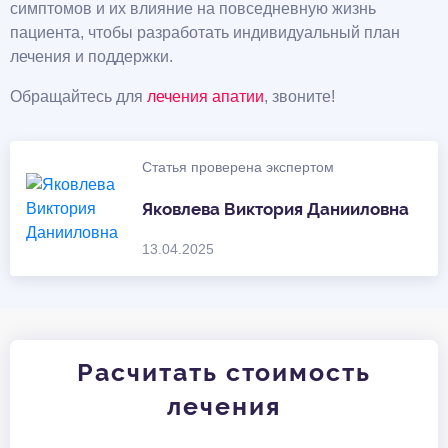
симптомов и их влияние на повседневную жизнь
пациента, чтобы разработать индивидуальный план
лечения и поддержки.
Обращайтесь для
лечения апатии
, звоните!
Статья проверена экспертом
Яковлева Виктория Данииловна
13.04.2025
Расчитать стоимость
лечения