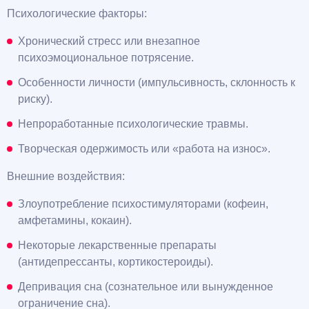
Психологические факторы:
Хронический стресс или внезапное
психоэмоциональное потрясение.
Особенности личности (импульсивность, склонность к
риску).
Непроработанные психологические травмы.
Творческая одержимость или «работа на износ».
Внешние воздействия:
Злоупотребление психостимуляторами (кофеин,
амфетамины, кокаин).
Некоторые лекарственные препараты
(антидепрессанты, кортикостероиды).
Депривация сна (сознательное или вынужденное
ограничение сна).