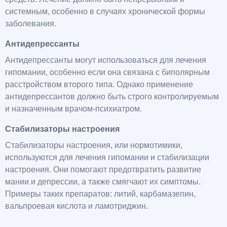
системным, особенно в случаях хронической формы
заболевания.
Антидепрессанты
Антидепрессанты могут использоваться для лечения
гипомании, особенно если она связана с биполярным
расстройством второго типа. Однако применение
антидепрессантов должно быть строго контролируемым
и назначенным врачом-психиатром.
Стабилизаторы настроения
Стабилизаторы настроения, или нормотимики,
используются для лечения гипомании и стабилизации
настроения. Они помогают предотвратить развитие
мании и депрессии, а также смягчают их симптомы.
Примеры таких препаратов: литий, карбамазепин,
вальпроевая кислота и ламотриджин.