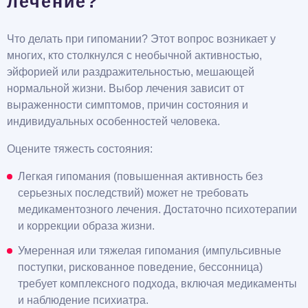
лечение?
Что делать при гипомании? Этот вопрос возникает у
многих, кто столкнулся с необычной активностью,
эйфорией или раздражительностью, мешающей
нормальной жизни. Выбор лечения зависит от
выраженности симптомов, причин состояния и
индивидуальных особенностей человека.
Оцените тяжесть состояния:
Легкая гипомания (повышенная активность без
серьезных последствий) может не требовать
медикаментозного лечения. Достаточно психотерапии
и коррекции образа жизни.
Умеренная или тяжелая гипомания (импульсивные
поступки, рискованное поведение, бессонница)
требует комплексного подхода, включая медикаменты
и наблюдение психиатра.