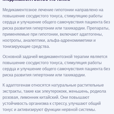
Медикаментозное лечение гипотонии направлено на
повышение сосудистого тонуса, стимуляцию работы
сердца и улучшение общего самочувствия пациента без
риска развития гипертонии или тахикардии. Препараты,
применяемые при гипотонии, включают адаптогены,
ноотропы, аналептики, альфа-адреномиметики и
тонизирующие средства.
Основной задачей медикаментозной терапии является
повышение сосудистого тонуса, стимуляция работы
сердца и улучшение общего самочувствия пациента без
риска развития гипертонии или тахикардии.
К адаптогенам относятся натуральные растительные
экстракты, такие как элеутерококк, женьшень, родиола
розовая, лимонник китайский. Они повышают
устойчивость организма к стрессу, улучшают общий
тонус и активизируют функции нервной системы.