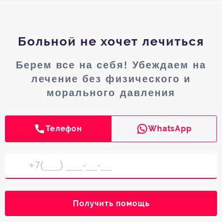
Больной не хочет лечиться
Берем все на себя! Убеждаем на
лечение без физического и
морального давления
Телефон
WhatsApp
Получить помощь