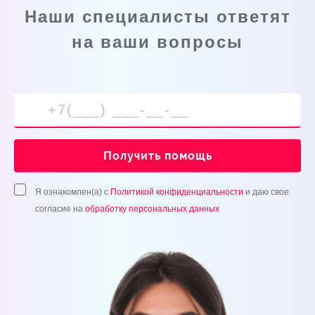
Наши специалисты ответят
на ваши вопросы
Получить помощь
Я ознакомлен(а) с
Политикой конфиденциальности
и даю свое
согласие на
обработку персональных данных