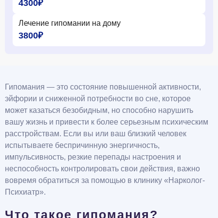
4300₽
Лечение гипомании на дому
3800₽
Гипомания — это состояние повышенной активности,
эйфории и сниженной потребности во сне, которое
может казаться безобидным, но способно нарушить
вашу жизнь и привести к более серьезным психическим
расстройствам. Если вы или ваш близкий человек
испытываете беспричинную энергичность,
импульсивность, резкие перепады настроения и
неспособность контролировать свои действия, важно
вовремя обратиться за помощью в клинику «Нарколог-
Психиатр».
Что такое гипомания?