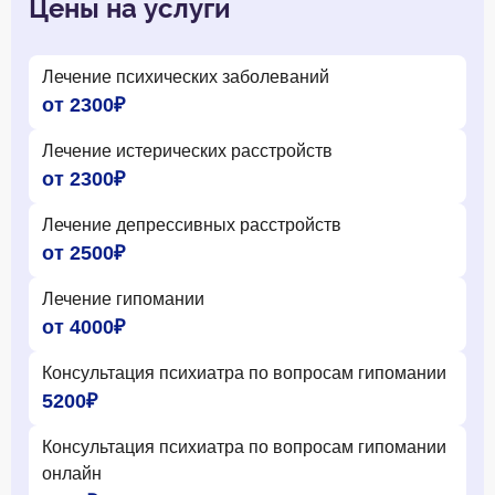
Цены на услуги
Лечение психических заболеваний
от 2300₽
Лечение истерических расстройств
от 2300₽
Лечение депрессивных расстройств
от 2500₽
Лечение гипомании
от 4000₽
Консультация психиатра по вопросам гипомании
5200₽
Консультация психиатра по вопросам гипомании
онлайн