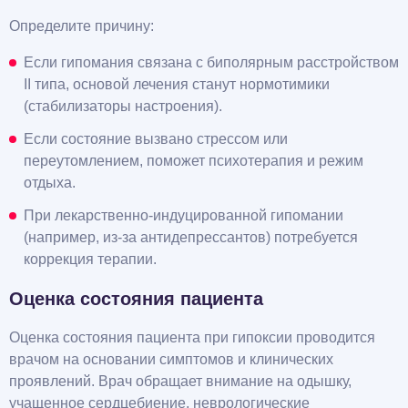
Определите причину:
Если гипомания связана с биполярным расстройством
II типа, основой лечения станут нормотимики
(стабилизаторы настроения).
Если состояние вызвано стрессом или
переутомлением, поможет психотерапия и режим
отдыха.
При лекарственно-индуцированной гипомании
(например, из-за антидепрессантов) потребуется
коррекция терапии.
Оценка состояния пациента
Оценка состояния пациента при гипоксии проводится
врачом на основании симптомов и клинических
проявлений. Врач обращает внимание на одышку,
учащенное сердцебиение, неврологические