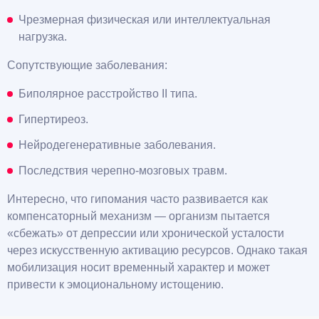
Чрезмерная физическая или интеллектуальная
нагрузка.
Сопутствующие заболевания:
Биполярное расстройство II типа.
Гипертиреоз.
Нейродегенеративные заболевания.
Последствия черепно-мозговых травм.
Интересно, что гипомания часто развивается как
компенсаторный механизм — организм пытается
«сбежать» от депрессии или хронической усталости
через искусственную активацию ресурсов. Однако такая
мобилизация носит временный характер и может
привести к эмоциональному истощению.