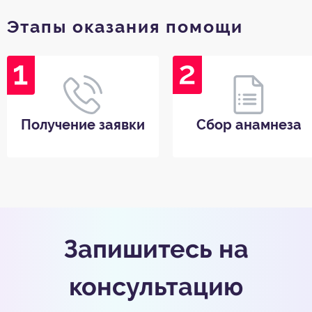
Этапы оказания помощи
Получение заявки
Сбор анамнеза
Запишитесь на
консультацию