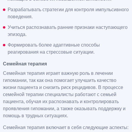
Разрабатывать стратегии для контроля импульсивного
поведения.
Учиться распознавать ранние признаки наступающего
эпизода.
Формировать более адаптивные способы
реагирования на стрессовые ситуации.
Семейная терапия
Семейная терапия играет важную роль в лечении
гипомании, так как она помогает улучшить качество
жизни пациента и снизить риск рецидивов. В процессе
семейной терапии специалисты работают с семьей
пациента, обучая их распознавать и контролировать
проявления гипомании, а также оказывать поддержку и
помощь в трудных ситуациях.
Семейная терапия включает в себя следующие аспекты: