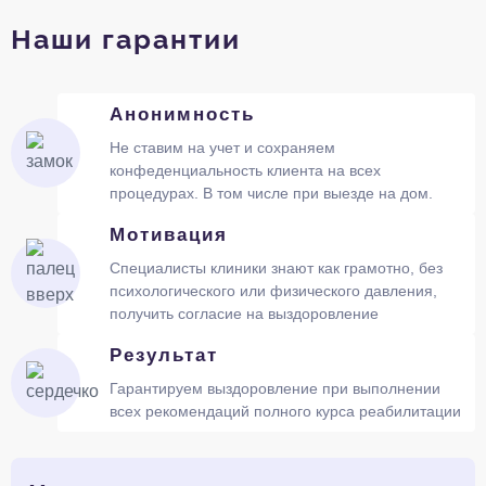
Наши гарантии
Анонимность
Не ставим на учет и сохраняем
конфеденциальность клиента на всех
процедурах. В том числе при выезде на дом.
Мотивация
Специалисты клиники знают как грамотно, без
психологического или физического давления,
получить согласие на выздоровление
Результат
Гарантируем выздоровление при выполнении
всех рекомендаций полного курса реабилитации