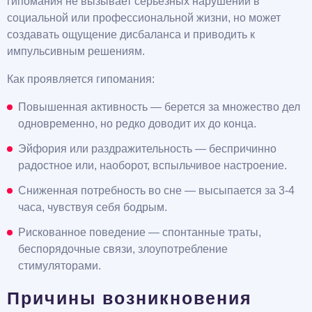
гипомания не вызывает серьезных нарушений в
социальной или профессиональной жизни, но может
создавать ощущение дисбаланса и приводить к
импульсивным решениям.
Как проявляется гипомания:
Повышенная активность — берется за множество дел
одновременно, но редко доводит их до конца.
Эйфория или раздражительность — беспричинно
радостное или, наоборот, вспыльчивое настроение.
Сниженная потребность во сне — высыпается за 3-4
часа, чувствуя себя бодрым.
Рискованное поведение — спонтанные траты,
беспорядочные связи, злоупотребление
стимуляторами.
Причины возникновения