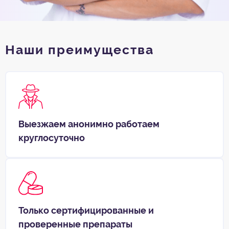
Наши преимущества
Выезжаем анонимно работаем
круглосуточно
Только сертифицированные и
проверенные препараты