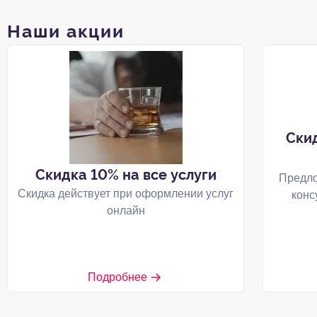
Наши акции
Ски
Скидка 10% на все услуги
Предло
Скидка действует при оформлении услуг
конс
онлайн
Подробнее