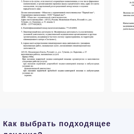
Как выбрать подходящее