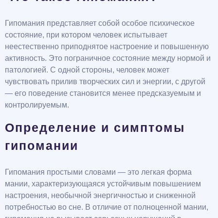
Гипомания представляет собой особое психическое
состояние, при котором человек испытывает
неестественно приподнятое настроение и повышенную
активность. Это пограничное состояние между нормой и
патологией. С одной стороны, человек может
чувствовать прилив творческих сил и энергии, с другой
— его поведение становится менее предсказуемым и
контролируемым.
Определение и симптомы
гипомании
Гипомания простыми словами — это легкая форма
мании, характеризующаяся устойчивым повышением
настроения, необычной энергичностью и сниженной
потребностью во сне. В отличие от полноценной мании,