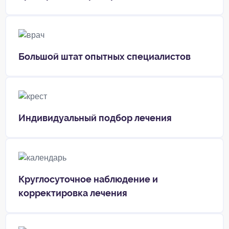
Большой штат опытных специалистов
Индивидуальный подбор лечения
Круглосуточное наблюдение и
корректировка лечения