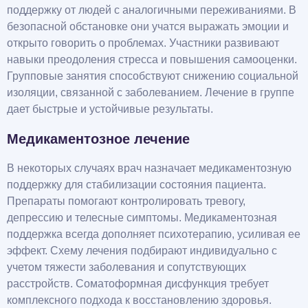
поддержку от людей с аналогичными переживаниями. В
безопасной обстановке они учатся выражать эмоции и
открыто говорить о проблемах. Участники развивают
навыки преодоления стресса и повышения самооценки.
Групповые занятия способствуют снижению социальной
изоляции, связанной с заболеванием. Лечение в группе
дает быстрые и устойчивые результаты.
Медикаментозное лечение
В некоторых случаях врач назначает медикаментозную
поддержку для стабилизации состояния пациента.
Препараты помогают контролировать тревогу,
депрессию и телесные симптомы. Медикаментозная
поддержка всегда дополняет психотерапию, усиливая ее
эффект. Схему лечения подбирают индивидуально с
учетом тяжести заболевания и сопутствующих
расстройств. Соматоформная дисфункция требует
комплексного подхода к восстановлению здоровья.