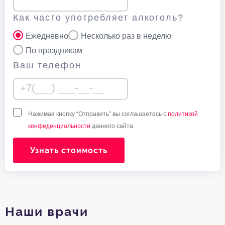
Как часто употребляет алкоголь?
Ежедневно
Несколько раз в неделю
По праздникам
Ваш телефон
Нажимая кнопку “Отправить” вы соглашаетесь с
политикой
конфеденциальности
данного сайта
Узнать стоимость
Наши врачи