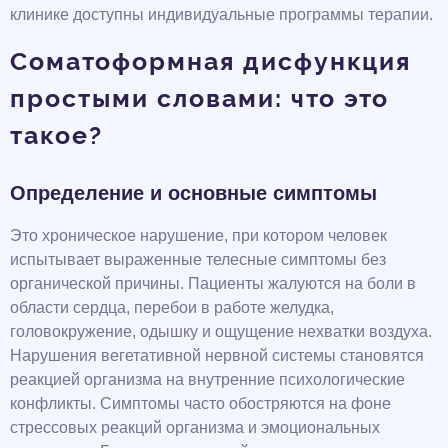
клинике доступны индивидуальные программы терапии.
Соматоформная дисфункция
простыми словами: что это
такое?
Определение и основные симптомы
Это хроническое нарушение, при котором человек
испытывает выраженные телесные симптомы без
органической причины. Пациенты жалуются на боли в
области сердца, перебои в работе желудка,
головокружение, одышку и ощущение нехватки воздуха.
Нарушения вегетативной нервной системы становятся
реакцией организма на внутренние психологические
конфликты. Симптомы часто обостряются на фоне
стрессовых реакций организма и эмоциональных