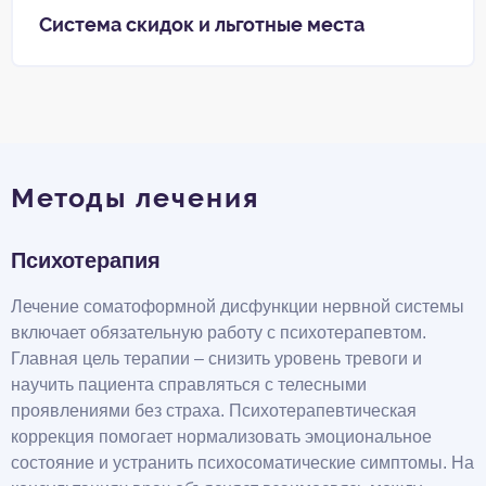
Система скидок и льготные места
Методы лечения
Психотерапия
Лечение соматоформной дисфункции нервной системы
включает обязательную работу с психотерапевтом.
Главная цель терапии – снизить уровень тревоги и
научить пациента справляться с телесными
проявлениями без страха. Психотерапевтическая
коррекция помогает нормализовать эмоциональное
состояние и устранить психосоматические симптомы. На