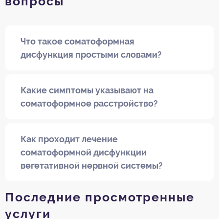
вопросы
Что такое соматоформная
дисфункция простыми словами?
Какие симптомы указывают на
соматоформное расстройство?
Как проходит лечение
соматоформной дисфункции
вегетативной нервной системы?
Последние просмотренные
услуги