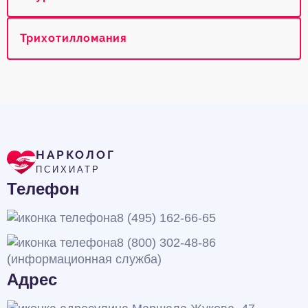
Трихотилломания
НАРКОЛОГ
ПСИХИАТР
Телефон
8 (495) 162-66-65
8 (800) 302-48-86
(информационная служба)
Адрес