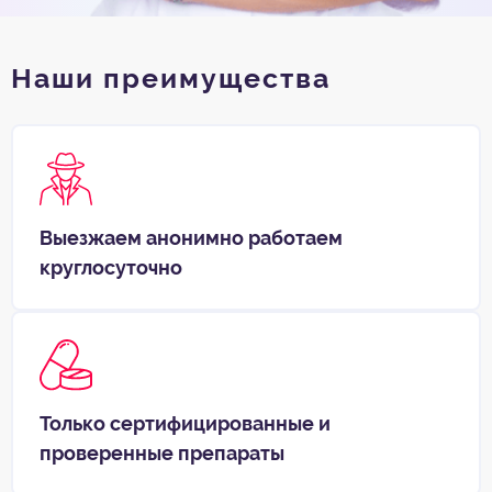
Наши преимущества
Выезжаем анонимно работаем
круглосуточно
Только сертифицированные и
проверенные препараты