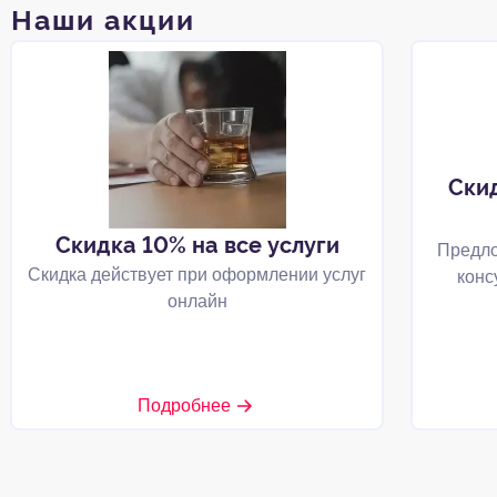
Наши акции
Ски
Скидка 10% на все услуги
Предло
Скидка действует при оформлении услуг
конс
онлайн
Подробнее