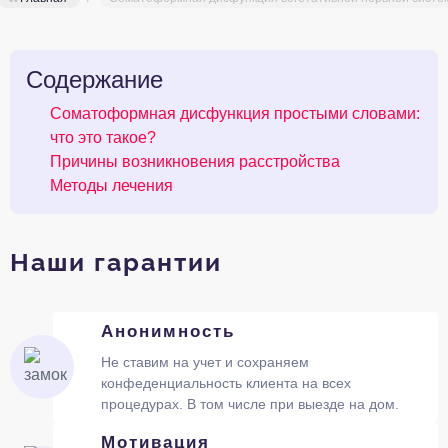
Содержание
Соматоформная дисфункция простыми словами:
что это такое?
Причины возникновения расстройства
Методы лечения
Наши гарантии
Анонимность
Не ставим на учет и сохраняем
конфеденциальность клиента на всех
процедурах. В том числе при выезде на дом.
Мотивация