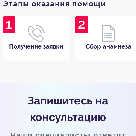
Этапы оказания помощи
Получение заявки
Сбор анамнеза
Запишитесь на
консультацию
Наши специалисты ответят