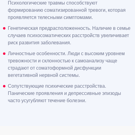
Психологические травмы способствуют
формированию соматизированной тревоги, которая
проявляется телесными симптомами.
Генетическая предрасположенность. Наличие в семье
случаев психосоматических расстройств увеличивает
риск развития заболевания.
Личностные особенности. Люди с высоким уровнем
тревожности и склонностью к самоанализу чаще
страдают от соматоформной дисфункции
вегетативной нервной системы.
Сопутствующие психические расстройства.
Панические проявления и депрессивные эпизоды
часто усугубляют течение болезни.