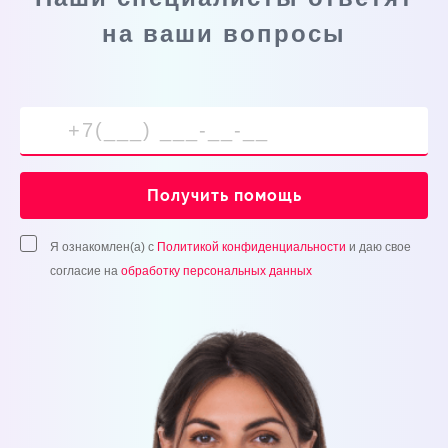
на ваши вопросы
Получить помощь
Я ознакомлен(а) с
Политикой конфиденциальности
и даю свое
согласие на
обработку персональных данных