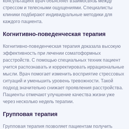
консультациях врач объясняет взаимосвязь между
стрессом и телесными ощущениями. Специалисты
клиники подбирают индивидуальные методики для
каждого пациента.
Когнитивно-поведенческая терапия
Когнитивно-поведенческая терапия доказала высокую
эффективность при лечении соматоформных
расстройств. С помощью специальных техник пациент
учится распознавать и корректировать иррациональные
мысли. Врач помогает изменить восприятие стрессовых
ситуаций и уменьшить уровень тревожности. Такой
подход значительно снижает проявления расстройства.
Пациенты отмечают улучшение качества жизни уже
через несколько недель терапии.
Групповая терапия
Групповая терапия позволяет пациентам получить