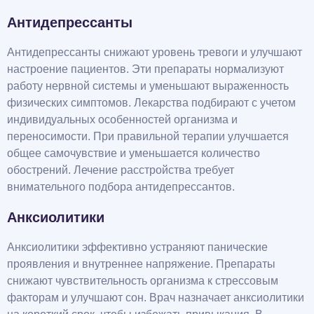
Антидепрессанты
Антидепрессанты снижают уровень тревоги и улучшают
настроение пациентов. Эти препараты нормализуют
работу нервной системы и уменьшают выраженность
физических симптомов. Лекарства подбирают с учетом
индивидуальных особенностей организма и
переносимости. При правильной терапии улучшается
общее самочувствие и уменьшается количество
обострений. Лечение расстройства требует
внимательного подбора антидепрессантов.
Анксиолитики
Анксиолитики эффективно устраняют панические
проявления и внутреннее напряжение. Препараты
снижают чувствительность организма к стрессовым
факторам и улучшают сон. Врач назначает анксиолитики