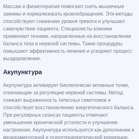
Массаж и физиотерапия помогают снять мышечные
зажимы и нормализовать кровообращение. Эти методы
способствуют снижению уровня тревоги и улучшают
самочувствие пациента. Специалисты клиники
применяют техники, направленные на восстановление
баланса тела и нервной системы. Такие процедуры
повышают эффективность лечения и ускоряют процесс
выздоровления.
Акупунктура
Акупунктура активирует биологически активные точки,
отвечающие за регуляцию нервной системы. Метод
снижает выраженность телесных симптомов и
способствует восстановлению энергетического баланса.
При регулярных сеансах пациенты отмечают
уменьшение хронической усталости и улучшение
настроения. Акупунктура используется как дополнение к
медикаментозной и психотерапевтической коррекции.