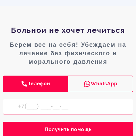
Больной не хочет лечиться
Берем все на себя! Убеждаем на
лечение без физического и
морального давления
Телефон
WhatsApp
Получить помощь