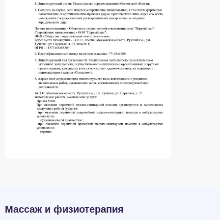
Массаж и физиотерапия