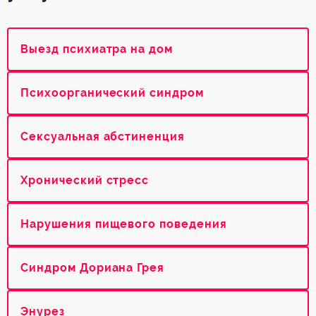
Выезд психиатра на дом
Психоорганический синдром
Сексуальная абстиненция
Хронический стресс
Нарушения пищевого поведения
Синдром Дориана Грея
Энурез