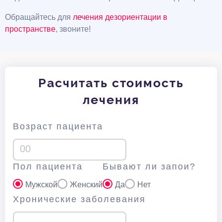
Обращайтесь для
лечения дезориентации в
пространстве
, звоните!
Расчитать стоимость
лечения
Возраст пациента
Пол пациента
Бывают ли запои?
Мужской
Женский
Да
Нет
Хронические заболевания