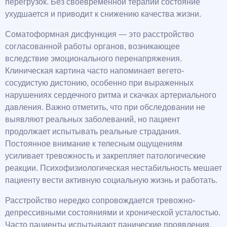
перегрузок. Без своевременной терапии состояние
ухудшается и приводит к снижению качества жизни.
Соматоформная дисфункция — это расстройство
согласованной работы органов, возникающее
вследствие эмоционального перенапряжения.
Клиническая картина часто напоминает вегето-
сосудистую дистонию, особенно при выраженных
нарушениях сердечного ритма и скачках артериального
давления. Важно отметить, что при обследовании не
выявляют реальных заболеваний, но пациент
продолжает испытывать реальные страдания.
Постоянное внимание к телесным ощущениям
усиливает тревожность и закрепляет патологические
реакции. Психофизиологическая нестабильность мешает
пациенту вести активную социальную жизнь и работать.
Расстройство нередко сопровождается тревожно-
депрессивными состояниями и хронической усталостью.
Часто пациенты испытывают панические проявления,