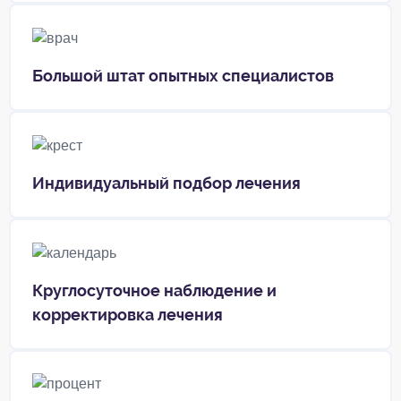
Большой штат опытных специалистов
Индивидуальный подбор лечения
Круглосуточное наблюдение и
корректировка лечения