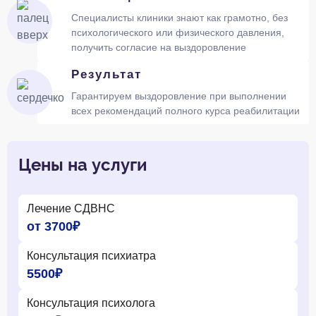
Специалисты клиники знают как грамотно, без
психологического или физического давления,
получить согласие на выздоровление
Результат
Гарантируем выздоровление при выполнении
всех рекомендаций полного курса реабилитации
Цены на услуги
Лечение СДВНС
от 3700₽
Консультация психиатра
5500₽
Консультация психолога