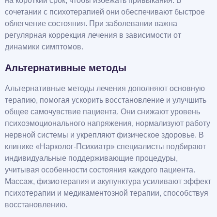
на короткий срок, чтобы избежать привыкания. В
сочетании с психотерапией они обеспечивают быстрое
облегчение состояния. При заболевании важна
регулярная коррекция лечения в зависимости от
динамики симптомов.
Альтернативные методы
Альтернативные методы лечения дополняют основную
терапию, помогая ускорить восстановление и улучшить
общее самочувствие пациента. Они снижают уровень
психоэмоционального напряжения, нормализуют работу
нервной системы и укрепляют физическое здоровье. В
клинике «Нарколог-Психиатр» специалисты подбирают
индивидуальные поддерживающие процедуры,
учитывая особенности состояния каждого пациента.
Массаж, физиотерапия и акупунктура усиливают эффект
психотерапии и медикаментозной терапии, способствуя
восстановлению.