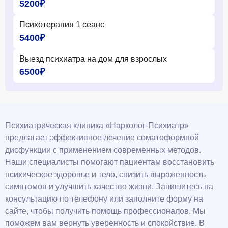
5200₽
Психотерапия 1 сеанс
5400₽
Выезд психиатра на дом для взрослых
6500₽
Психиатрическая клиника «Нарколог-Психиатр»
предлагает эффективное лечение соматоформной
дисфункции с применением современных методов.
Наши специалисты помогают пациентам восстановить
психическое здоровье и тело, снизить выраженность
симптомов и улучшить качество жизни. Запишитесь на
консультацию по телефону или заполните форму на
сайте, чтобы получить помощь профессионалов. Мы
поможем вам вернуть уверенность и спокойствие. В