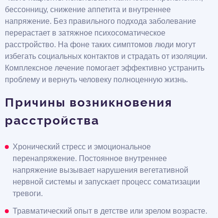
бессонницу, снижение аппетита и внутреннее
напряжение. Без правильного подхода заболевание
перерастает в затяжное психосоматическое
расстройство. На фоне таких симптомов люди могут
избегать социальных контактов и страдать от изоляции.
Комплексное лечение помогает эффективно устранить
проблему и вернуть человеку полноценную жизнь.
Причины возникновения
расстройства
Хронический стресс и эмоциональное
перенапряжение. Постоянное внутреннее
напряжение вызывает нарушения вегетативной
нервной системы и запускает процесс соматизации
тревоги.
Травматический опыт в детстве или зрелом возрасте.